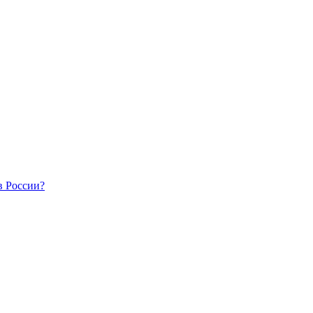
в России?