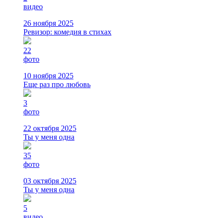
видео
26 ноября 2025
Ревизор: комедия в стихах
22
фото
10 ноября 2025
Еще раз про любовь
3
фото
22 октября 2025
Ты у меня одна
35
фото
03 октября 2025
Ты у меня одна
5
видео