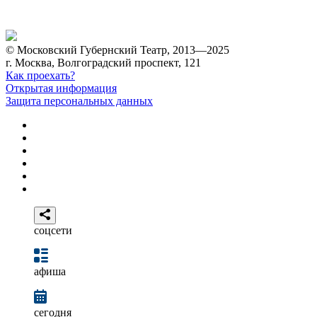
© Московский Губернский Театр, 2013—2025
г. Москва, Волгоградский проспект, 121
Как проехать?
Открытая информация
Защита персональных данных
соцсети
афиша
сегодня