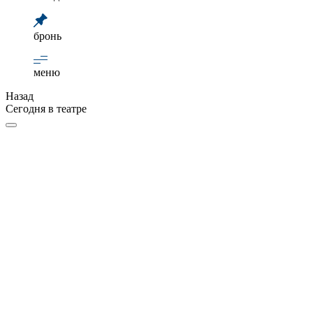
бронь
меню
Назад
Сегодня в театре