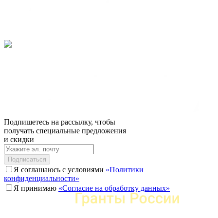
Подпишетесь на рассылку, чтобы
получать специальные предложения
и скидки
Подписаться
Я соглашаюсь с условиями
«Политики
конфиденциальности»
Я принимаю
«Согласие на обработку данных»