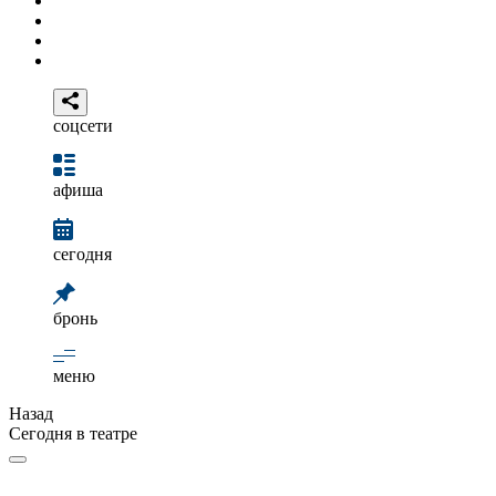
соцсети
афиша
сегодня
бронь
меню
Назад
Сегодня в театре