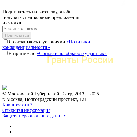
Подпишетесь на рассылку, чтобы
получать специальные предложения
и скидки
Подписаться
Я соглашаюсь с условиями
«Политики
конфиденциальности»
Я принимаю
«Согласие на обработку данных»
© Московский Губернский Театр, 2013—2025
г. Москва, Волгоградский проспект, 121
Как проехать?
Открытая информация
Защита персональных данных