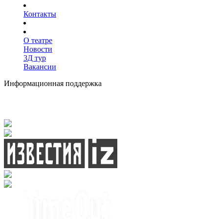
Контакты
О театре
Новости
3Д тур
Вакансии
Информационная поддержка