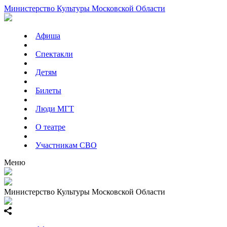
Министерство Культуры Московской Области
Афиша
Спектакли
Детям
Билеты
Люди МГТ
О театре
Участникам СВО
Меню
Министерство Культуры Московской Области