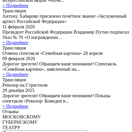
Всероссийской акции «Ночь...
+ Подробнее
Трансляция
Антону Хабарову присвоено почётное звание «Заслуженный
артист Российской Федерации»
11 февраля 2026
Президент Российской Федерации Владимир Путин подписал
Указ № 70 «О награждении...
+ Подробнее
Трансляция
Отмена спектакля «Семейная картина» 28 апреля
09 февраля 2026
Дорогие зрители! Обращаем ваше внимание! Спектакль
«Семейная картина», заявленный на...
+ Подробнее
Трансляция
Ревизор на Страстном
29 декабря 2025
Дорогие зрители! Обращаем ваше внимание! Показы
спектакля «Ревизор: Комедия в...
+ Подробнее
Отзывы
МОСКОВСКОМУ
ГУБЕРНСКОМУ
ТЕАТРУ