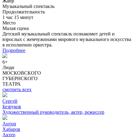
Жанр
Музыкальный спектакль
Продолжительность
1 час 15 минут
Место
Малая сцена
Детский музыкальный спектакль познакомит детей и
взрослых с жемчужинами мирового музыкального искусства
в исполнении оркестра.
Подробнее
6+
Люди
МОСКОВСКОГО
ГУБЕРНСКОГО
ТЕАТРА
смотреть всех
Сергей
Безруков
Художественный руководитель, актер, режиссер
Антон
Хабаров
Актер