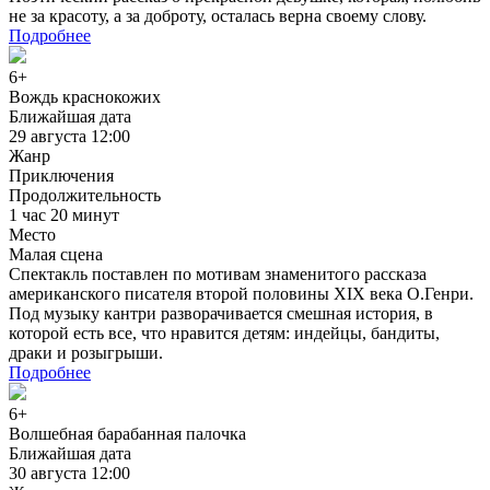
не за красоту, а за доброту, осталась верна своему слову.
Подробнее
6+
Вождь краснокожих
Ближайшая дата
29 августа 12:00
Жанр
Приключения
Продолжительность
1 час 20 минут
Место
Малая сцена
Спектакль поставлен по мотивам знаменитого рассказа
американского писателя второй половины XIX века О.Генри.
Под музыку кантри разворачивается смешная история, в
которой есть все, что нравится детям: индейцы, бандиты,
драки и розыгрыши.
Подробнее
6+
Волшебная барабанная палочка
Ближайшая дата
30 августа 12:00