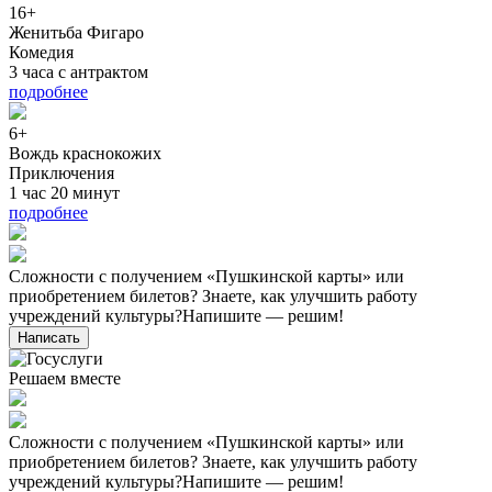
16+
Женитьба Фигаро
Комедия
3 часа с антрактом
подробнее
6+
Вождь краснокожих
Приключения
1 час 20 минут
подробнее
Сложности с получением «Пушкинской карты» или
приобретением билетов? Знаете, как улучшить работу
учреждений культуры?
Напишите — решим!
Написать
Решаем вместе
Сложности с получением «Пушкинской карты» или
приобретением билетов? Знаете, как улучшить работу
учреждений культуры?
Напишите — решим!