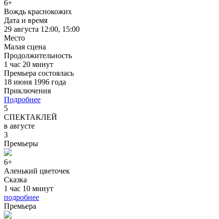
6+
Вождь краснокожих
Дата и время
29 августа 12:00, 15:00
Место
Малая сцена
Продолжительность
1 час 20 минут
Премьера состоялась
18 июня 1996 года
Приключения
Подробнее
5
CПЕКТАКЛЕЙ
в августе
3
Премьеры
6+
Аленький цветочек
Сказка
1 час 10 минут
подробнее
Премьера