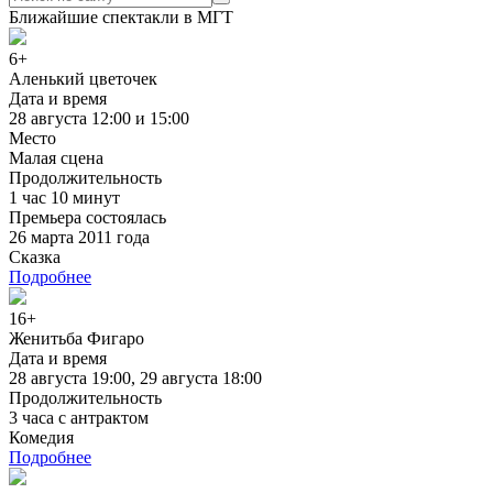
Ближайшие спектакли в МГТ
6+
Аленький цветочек
Дата и время
28 августа 12:00 и 15:00
Место
Малая сцена
Продолжительность
1 час 10 минут
Премьера состоялась
26 марта 2011 года
Сказка
Подробнее
16+
Женитьба Фигаро
Дата и время
28 августа 19:00, 29 августа 18:00
Продолжительность
3 часа с антрактом
Комедия
Подробнее