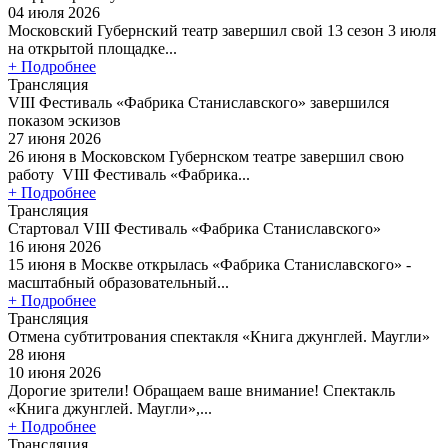
04 июля 2026
Московский Губернский театр завершил свой 13 сезон 3 июля
на открытой площадке...
+ Подробнее
Трансляция
VIII Фестиваль «Фабрика Станиславского» завершился
показом эскизов
27 июня 2026
26 июня в Московском Губернском театре завершил свою
работу VIII Фестиваль «Фабрика...
+ Подробнее
Трансляция
Стартовал VIII Фестиваль «Фабрика Станиславского»
16 июня 2026
15 июня в Москве открылась «Фабрика Станиславского» -
масштабный образовательный...
+ Подробнее
Трансляция
Отмена субтитрования спектакля «Книга джунглей. Маугли»
28 июня
10 июня 2026
Дорогие зрители! Обращаем ваше внимание! Спектакль
«Книга джунглей. Маугли»,...
+ Подробнее
Трансляция