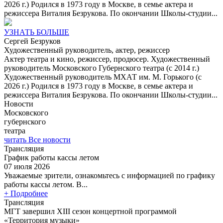
2026 г.) Родился в 1973 году в Москве, в семье актера и
режиссера Виталия Безрукова. По окончании Школы-студии...
УЗНАТЬ БОЛЬШЕ
Сергей
Безруков
Художественный руководитель, актер, режиссер
Актер театра и кино, режиссер, продюсер. Художественный
руководитель Московского Губернского театра (с 2014 г.)
Художественный руководитель МХАТ им. М. Горького (с
2026 г.) Родился в 1973 году в Москве, в семье актера и
режиссера Виталия Безрукова. По окончании Школы-студии...
Новости
Московского
губернского
театра
читать Все новости
Трансляция
График работы кассы летом
07 июля 2026
Уважаемые зрители, ознакомьтесь с информацией по графику
работы кассы летом. В...
+ Подробнее
Трансляция
МГТ завершил XIII сезон концертной программой
«Территория музыки»