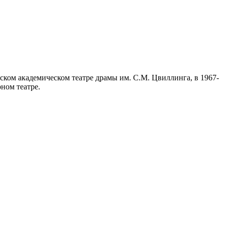
ском академическом театре драмы им. С.М. Цвиллинга, в 1967-
ном театре.