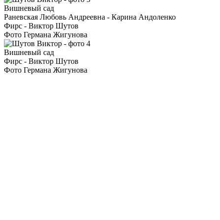
Вишневый сад
Раневская Любовь Андреевна - Карина Андоленко
Фирс - Виктор Шутов
Фото Германа Жигунова
Вишневый сад
Фирс - Виктор Шутов
Фото Германа Жигунова