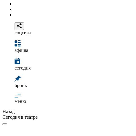
соцсети
афиша
сегодня
бронь
меню
Назад
Сегодня в театре