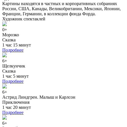
Картины находятся в частных и корпоративных собраниях
России, США, Канады, Великобритании, Мексики, Японии,
Франции, Германии, в коллекции фонда Форда.
Художник спектаклей
0+
Морозко
Сказка
1 час 15 минут
Подробнее
6+
Щелкунчик
Сказка
1 час 5 минут
Подробнее
6+
Астрид Линдгрен. Малыш и Карлсон
Приключения
1 час 20 минут
Подробнее
6+