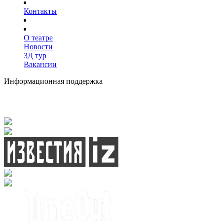
Контакты
О театре
Новости
3Д тур
Вакансии
Информационная поддержка