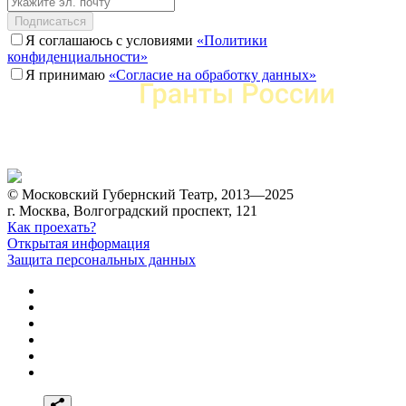
Подписаться
Я соглашаюсь с условиями
«Политики
конфиденциальности»
Я принимаю
«Согласие на обработку данных»
© Московский Губернский Театр, 2013—2025
г. Москва, Волгоградский проспект, 121
Как проехать?
Открытая информация
Защита персональных данных