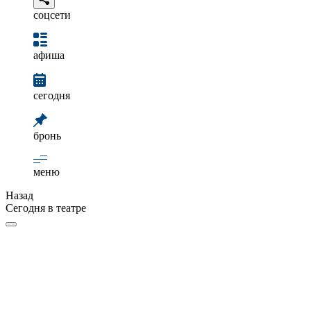
соцсети
афиша
сегодня
бронь
меню
Назад
Сегодня в театре