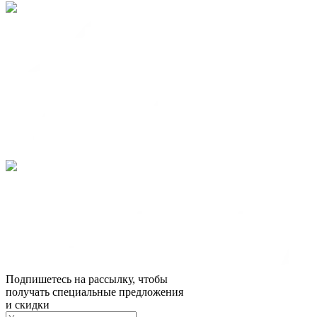
Подпишетесь на рассылку, чтобы
получать специальные предложения
и скидки