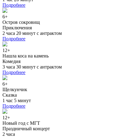
Подробнее
6+
Остров сокровищ
Приключения
2 часа 20 минут с антрактом
Подробнее
12+
Нашла коса на камень
Комедия
3 часа 30 минут с антрактом
Подробнее
6+
Щелкунчик
Сказка
1 час 5 минут
Подробнее
12+
Новый год с МГТ
Праздничный концерт
2 часа