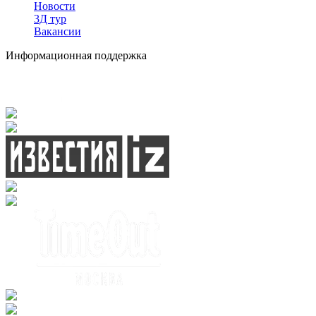
Новости
3Д тур
Вакансии
Информационная поддержка