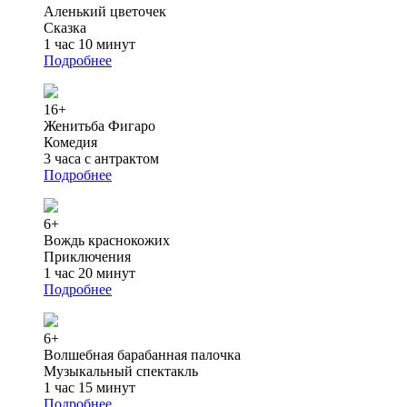
Аленький цветочек
Сказка
1 час 10 минут
Подробнее
16+
Женитьба Фигаро
Комедия
3 часа с антрактом
Подробнее
6+
Вождь краснокожих
Приключения
1 час 20 минут
Подробнее
6+
Волшебная барабанная палочка
Музыкальный спектакль
1 час 15 минут
Подробнее