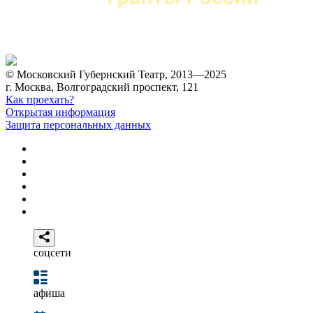
© Московский Губернский Театр, 2013—2025
г. Москва, Волгоградский проспект, 121
Как проехать?
Открытая информация
Защита персональных данных
соцсети
афиша