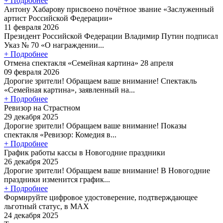
+ Подробнее
Антону Хабарову присвоено почётное звание «Заслуженный
артист Российской Федерации»
11 февраля 2026
Президент Российской Федерации Владимир Путин подписал
Указ № 70 «О награждении...
+ Подробнее
Отмена спектакля «Семейная картина» 28 апреля
09 февраля 2026
Дорогие зрители! Обращаем ваше внимание! Спектакль
«Семейная картина», заявленный на...
+ Подробнее
Ревизор на Страстном
29 декабря 2025
Дорогие зрители! Обращаем ваше внимание! Показы
спектакля «Ревизор: Комедия в...
+ Подробнее
График работы кассы в Новогодние праздники
26 декабря 2025
Дорогие зрители! Обращаем ваше внимание! В Новогодние
праздники изменится график...
+ Подробнее
Формируйте цифровое удостоверение, подтверждающее
льготный статус, в МАХ
24 декабря 2025