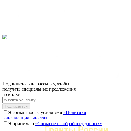
Подпишетесь на рассылку, чтобы
получать специальные предложения
и скидки
Подписаться
Я соглашаюсь с условиями
«Политики
конфиденциальности»
Я принимаю
«Согласие на обработку данных»