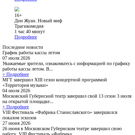
16+
Дон Жуан. Новый миф
Трагикомедия
1 час 40 минут
Подробнее
Последние новости
График работы кассы летом
07 июля 2026
Уважаемые зрители, ознакомьтесь с информацией по графику
работы кассы летом. В...
+ Подробнее
МГТ завершил XIII сезон концертной программой
«Территория музыки»
04 июля 2026
Московский Губернский театр завершил свой 13 сезон 3 июля
на открытой площадке...
+ Подробнее
VIII Фестиваль «Фабрика Станиславского» завершился
показом эскизов
27 июня 2026
26 июня в Московском Губернском театре завершил свою
работу VIII Фестиваль «Фабрика...