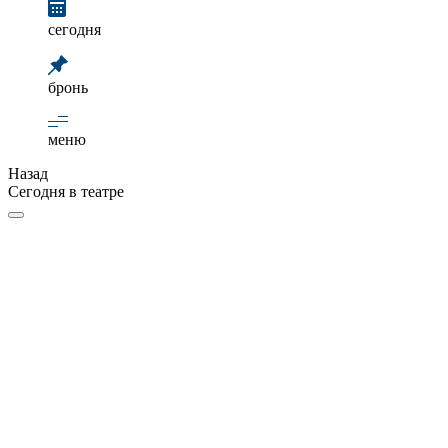
сегодня
бронь
меню
Назад
Сегодня в театре