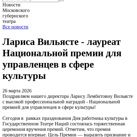
Новости
Московского
губернского
театра
Все новости
Лариса Вильясте - лауреат
Национальной премии для
управленцев в сфере
культуры
26 марта 2026
Поздравляем нашего директора Ларису Лембитовну Вильясте
с высокой профессиональной наградой - Национальной
премией для управленцев в сфере культуры!
Сегодня в рамках празднования Дня работника культуры в
Государственном Театре Наций состоялась торжественная
церемония вручения премий. Отметим, что премия
проводится впервые. Цель Премии — выразить признание и