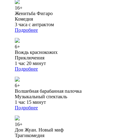
16+
Женитьба Фигаро
Комедия
3 часа с антрактом
Подробнее
6+
Вождь краснокожих
Приключения
1 час 20 минут
Подробнее
6+
Волшебная барабанная палочка
Музыкальный спектакль
1 час 15 минут
Подробнее
16+
Дон Жуан. Новый миф
Трагикомедия