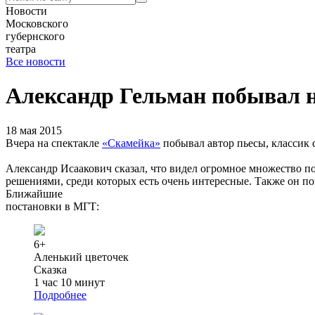
Новости
Московского
губернского
театра
Все новости
Александр Гельман побывал 
18 мая 2015
Вчера на спектакле
«Скамейка»
побывал автор пьесы, классик 
Александр Исаакович сказал, что видел огромное множество по
решениями, среди которых есть очень интересные. Также он п
Ближайшие
постановки в МГТ:
6+
Аленький цветочек
Сказка
1 час 10 минут
Подробнее