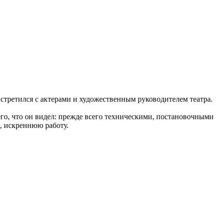
стретился с актерами и художественным руководителем театра.
его, что он видел: прежде всего техническими, постановочными
, искреннюю работу.