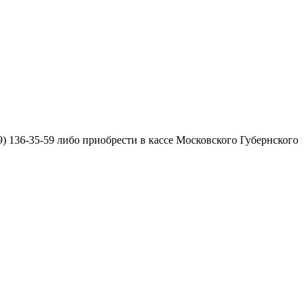
) 136-35-59 либо приобрести в кассе Московского Губернского