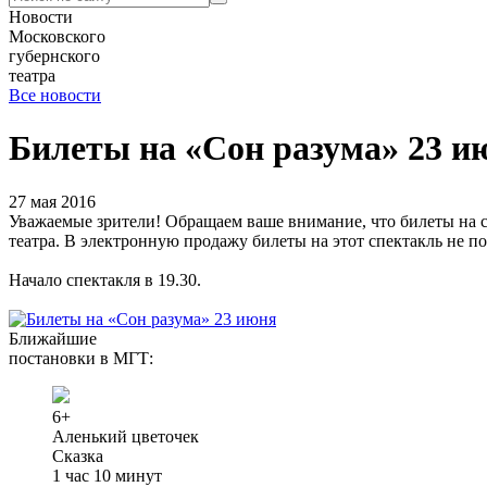
Новости
Московского
губернского
театра
Все новости
Билеты на «Сон разума» 23 и
27 мая 2016
Уважаемые зрители! Обращаем ваше внимание, что билеты на 
театра. В электронную продажу билеты на этот спектакль не п
Начало спектакля в 19.30.
Ближайшие
постановки в МГТ:
6+
Аленький цветочек
Сказка
1 час 10 минут