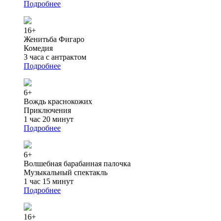
Подробнее
16+
Женитьба Фигаро
Комедия
3 часа с антрактом
Подробнее
6+
Вождь краснокожих
Приключения
1 час 20 минут
Подробнее
6+
Волшебная барабанная палочка
Музыкальный спектакль
1 час 15 минут
Подробнее
16+