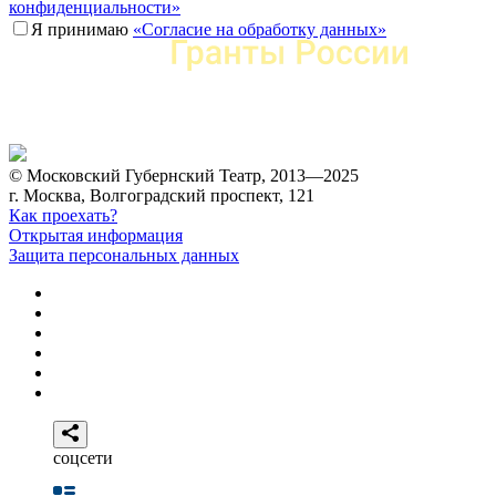
конфиденциальности»
Я принимаю
«Согласие на обработку данных»
© Московский Губернский Театр, 2013—2025
г. Москва, Волгоградский проспект, 121
Как проехать?
Открытая информация
Защита персональных данных
соцсети