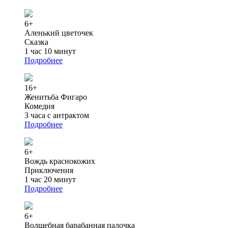
6+
Аленький цветочек
Сказка
1 час 10 минут
Подробнее
16+
Женитьба Фигаро
Комедия
3 часа с антрактом
Подробнее
6+
Вождь краснокожих
Приключения
1 час 20 минут
Подробнее
6+
Волшебная барабанная палочка