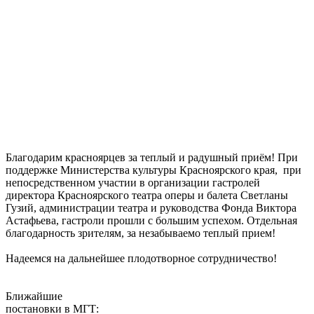
Благодарим красноярцев за теплый и радушный приём! При
поддержке Министерства культуры Красноярского края, при
непосредственном участии в организации гастролей
директора Красноярского театра оперы и балета Светланы
Гузий, администрации театра и руководства Фонда Виктора
Астафьева, гастроли прошли с большим успехом. Отдельная
благодарность зрителям, за незабываемо теплый прием!
Надеемся на дальнейшее плодотворное сотрудничество!
Ближайшие
постановки в МГТ: