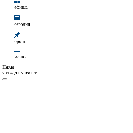
афиша
сегодня
бронь
меню
Назад
Сегодня в театре