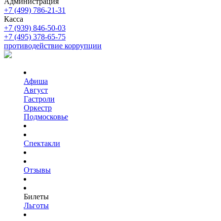
Администрация
+7 (499) 786-21-31
Касса
+7 (939) 846-50-03
+7 (495) 378-65-75
противодействие коррупции
Афиша
Август
Гастроли
Оркестр
Подмосковье
Спектакли
Отзывы
Билеты
Льготы