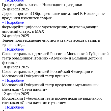
+ Подробнее
График работы кассы в Новогодние праздники
26 декабря 2025
Дорогие зрители! Обращаем ваше внимание! В Новогодние
праздники изменится график...
+ Подробнее
Формируйте цифровое удостоверение, подтверждающее
льготный статус, в МАХ
24 декабря 2025
Теперь подтверждение льготного статуса всегда с вами: в
транспорте,...
+ Подробнее
Союз театральных деятелей России и Московский Губернский
театр объединяют Премию «Арлекин» и Большой детский
фестиваль
18 декабря 2025
Союз театральных деятелей Российской Федерации и
Московский Губернский театр приняли...
+ Подробнее
Московский Губернский театр представил музыкальный
спектакль «Свеча памяти»
12 декабря 2025
Московский Губернский театр провёл показ музыкального
спектакля «Свеча памяти» с участием...
+ Подробнее