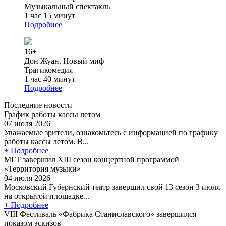
Музыкальный спектакль
1 час 15 минут
Подробнее
16+
Дон Жуан. Новый миф
Трагикомедия
1 час 40 минут
Подробнее
Последние новости
График работы кассы летом
07 июля 2026
Уважаемые зрители, ознакомьтесь с информацией по графику
работы кассы летом. В...
+ Подробнее
МГТ завершил XIII сезон концертной программой
«Территория музыки»
04 июля 2026
Московский Губернский театр завершил свой 13 сезон 3 июля
на открытой площадке...
+ Подробнее
VIII Фестиваль «Фабрика Станиславского» завершился
показом эскизов