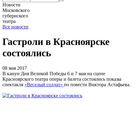
Новости
Московского
губернского
театра
Все новости
Гастроли в Красноярске
состоялись
08 мая 2017
В канун Дня Великой Победы 6 и 7 мая на сцене
Красноярского театра оперы и балета состоялись показы
спектакля
«Веселый солдат»
по повести Виктора Астафьева.