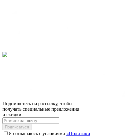
Подпишетесь на рассылку, чтобы
получать специальные предложения
и скидки
Подписаться
Я соглашаюсь с условиями
«Политики