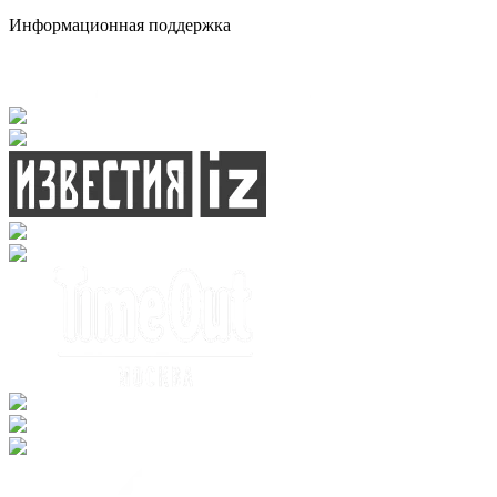
Информационная поддержка