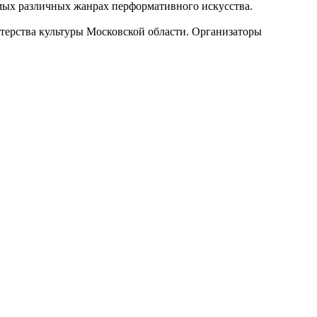
самых различных жанрах перформативного искусства.
ерства культуры Московской области. Организаторы