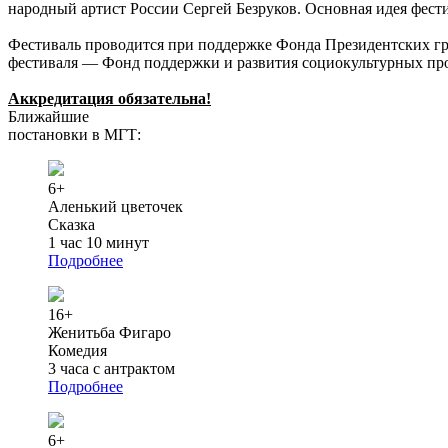
народный артист России Сергей Безруков. Основная идея фести
Фестиваль проводится при поддержке Фонда Президентских гр
фестиваля — Фонд поддержки и развития социокультурных про
Аккредитация обязательна!
Ближайшие
постановки в МГТ:
6+
Аленький цветочек
Сказка
1 час 10 минут
Подробнее
16+
Женитьба Фигаро
Комедия
3 часа с антрактом
Подробнее
6+