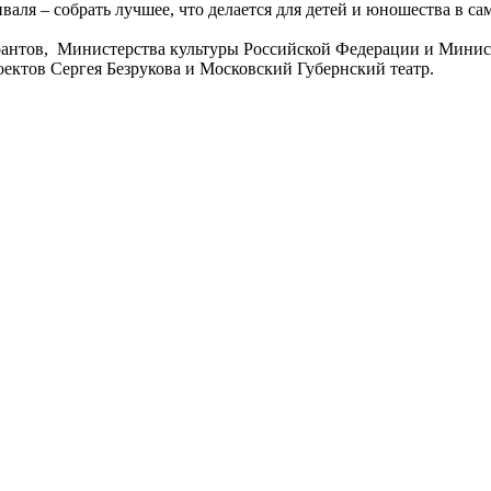
валя – собрать лучшее, что делается для детей и юношества в 
антов, Министерства культуры Российской Федерации и Минист
ектов Сергея Безрукова и Московский Губернский театр.