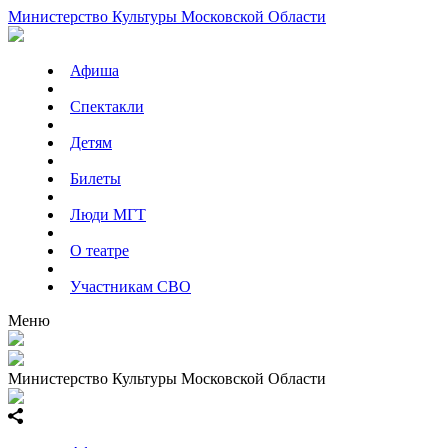
Министерство Культуры Московской Области
Афиша
Спектакли
Детям
Билеты
Люди МГТ
О театре
Участникам СВО
Меню
Министерство Культуры Московской Области