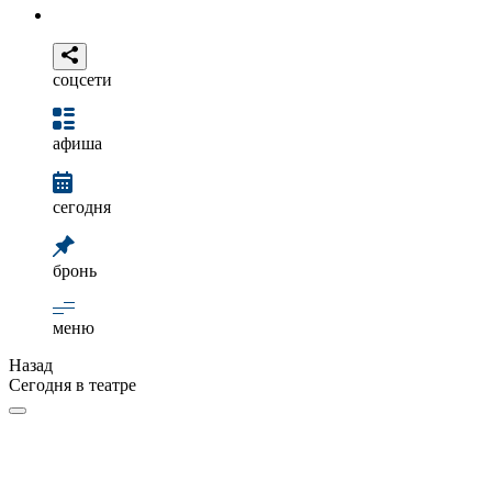
соцсети
афиша
сегодня
бронь
меню
Назад
Сегодня в театре