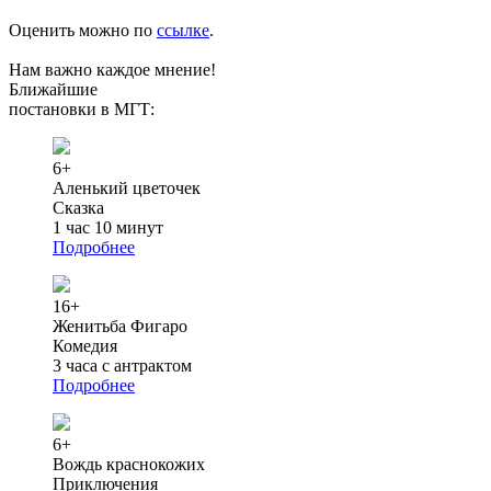
Оценить можно по
ссылке
.
Нам важно каждое мнение!
Ближайшие
постановки в МГТ:
6+
Аленький цветочек
Сказка
1 час 10 минут
Подробнее
16+
Женитьба Фигаро
Комедия
3 часа с антрактом
Подробнее
6+
Вождь краснокожих
Приключения