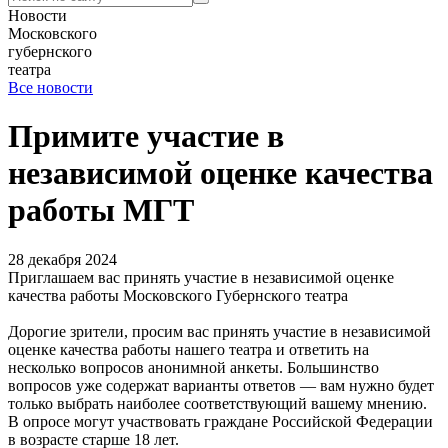
Новости
Московского
губернского
театра
Все новости
Примите участие в
независимой оценке качества
работы МГТ
28 декабря 2024
Приглашаем вас принять участие в независимой оценке
качества работы Московского Губернского театра
Дорогие зрители, просим вас принять участие в независимой
оценке качества работы нашего театра и ответить на
несколько вопросов анонимной анкеты. Большинство
вопросов уже содержат варианты ответов — вам нужно будет
только выбрать наиболее соответствующий вашему мнению.
В опросе могут участвовать граждане Российской Федерации
в возрасте старше 18 лет.