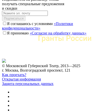
получать специальные предложения
и скидки
Подписаться
Я соглашаюсь с условиями
«Политики
конфиденциальности»
Я принимаю
«Согласие на обработку данных»
© Московский Губернский Театр, 2013—2025
г. Москва, Волгоградский проспект, 121
Как проехать?
Открытая информация
Защита персональных данных