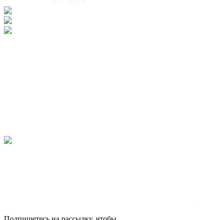
Подпишетесь на рассылку, чтобы