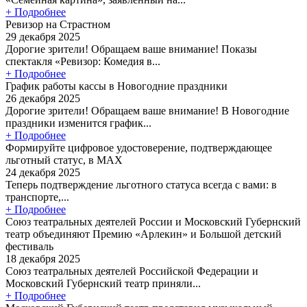
+ Подробнее
Ревизор на Страстном
29 декабря 2025
Дорогие зрители! Обращаем ваше внимание! Показы
спектакля «Ревизор: Комедия в...
+ Подробнее
График работы кассы в Новогодние праздники
26 декабря 2025
Дорогие зрители! Обращаем ваше внимание! В Новогодние
праздники изменится график...
+ Подробнее
Формируйте цифровое удостоверение, подтверждающее
льготный статус, в МАХ
24 декабря 2025
Теперь подтверждение льготного статуса всегда с вами: в
транспорте,...
+ Подробнее
Союз театральных деятелей России и Московский Губернский
театр объединяют Премию «Арлекин» и Большой детский
фестиваль
18 декабря 2025
Союз театральных деятелей Российской Федерации и
Московский Губернский театр приняли...
+ Подробнее