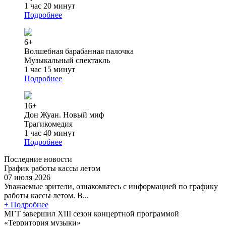
1 час 20 минут
Подробнее
6+
Волшебная барабанная палочка
Музыкальный спектакль
1 час 15 минут
Подробнее
16+
Дон Жуан. Новый миф
Трагикомедия
1 час 40 минут
Подробнее
Последние новости
График работы кассы летом
07 июля 2026
Уважаемые зрители, ознакомьтесь с информацией по графику
работы кассы летом. В...
+ Подробнее
МГТ завершил XIII сезон концертной программой
«Территория музыки»