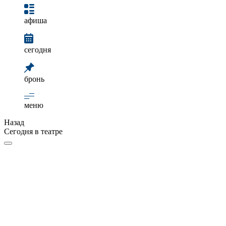
афиша
сегодня
бронь
меню
Назад
Сегодня в театре