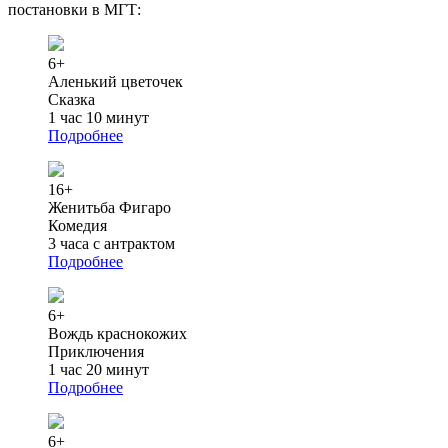
постановки в МГТ:
6+
Аленький цветочек
Сказка
1 час 10 минут
Подробнее
16+
Женитьба Фигаро
Комедия
3 часа с антрактом
Подробнее
6+
Вождь краснокожих
Приключения
1 час 20 минут
Подробнее
6+