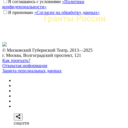
Я соглашаюсь с условиями
«Политики
конфиденциальности»
Я принимаю
«Согласие на обработку данных»
© Московский Губернский Театр, 2013—2025
г. Москва, Волгоградский проспект, 121
Как проехать?
Открытая информация
Защита персональных данных
соцсети