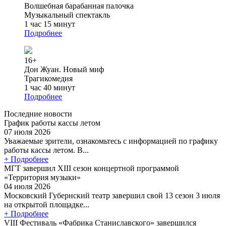
Волшебная барабанная палочка
Музыкальный спектакль
1 час 15 минут
Подробнее
16+
Дон Жуан. Новый миф
Трагикомедия
1 час 40 минут
Подробнее
Последние новости
График работы кассы летом
07 июля 2026
Уважаемые зрители, ознакомьтесь с информацией по графику
работы кассы летом. В...
+ Подробнее
МГТ завершил XIII сезон концертной программой
«Территория музыки»
04 июля 2026
Московский Губернский театр завершил свой 13 сезон 3 июля
на открытой площадке...
+ Подробнее
VIII Фестиваль «Фабрика Станиславского» завершился