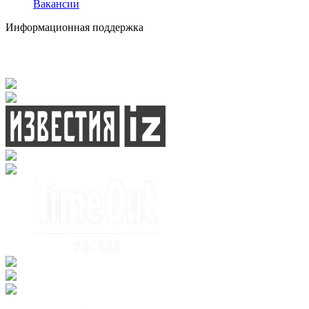
Вакансии
Информационная поддержка