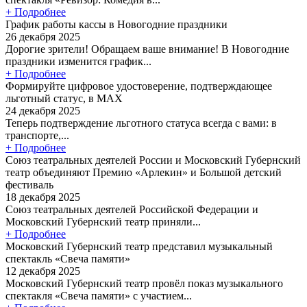
+ Подробнее
График работы кассы в Новогодние праздники
26 декабря 2025
Дорогие зрители! Обращаем ваше внимание! В Новогодние
праздники изменится график...
+ Подробнее
Формируйте цифровое удостоверение, подтверждающее
льготный статус, в МАХ
24 декабря 2025
Теперь подтверждение льготного статуса всегда с вами: в
транспорте,...
+ Подробнее
Союз театральных деятелей России и Московский Губернский
театр объединяют Премию «Арлекин» и Большой детский
фестиваль
18 декабря 2025
Союз театральных деятелей Российской Федерации и
Московский Губернский театр приняли...
+ Подробнее
Московский Губернский театр представил музыкальный
спектакль «Свеча памяти»
12 декабря 2025
Московский Губернский театр провёл показ музыкального
спектакля «Свеча памяти» с участием...