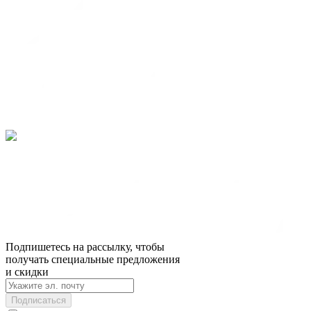
Подпишетесь на рассылку, чтобы
получать специальные предложения
и скидки
Подписаться