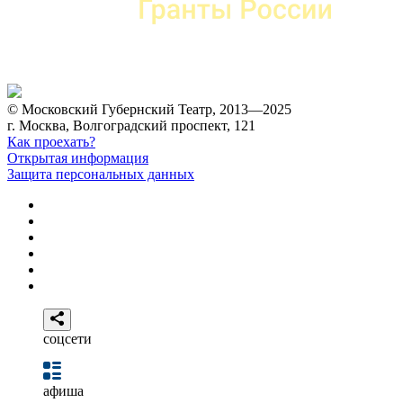
© Московский Губернский Театр, 2013—2025
г. Москва, Волгоградский проспект, 121
Как проехать?
Открытая информация
Защита персональных данных
соцсети
афиша