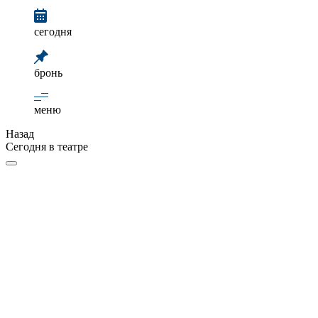
сегодня
бронь
меню
Назад
Сегодня в театре