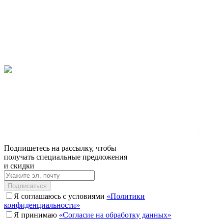
Подпишетесь на рассылку, чтобы
получать специальные предложения
и скидки
Подписаться
Я соглашаюсь с условиями
«Политики
конфиденциальности»
Я принимаю
«Согласие на обработку данных»