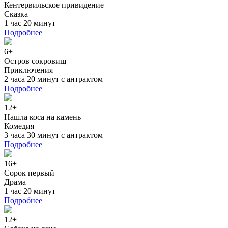
Кентервильское привидение
Сказка
1 час 20 минут
Подробнее
6+
Остров сокровищ
Приключения
2 часа 20 минут с антрактом
Подробнее
12+
Нашла коса на камень
Комедия
3 часа 30 минут с антрактом
Подробнее
16+
Сорок первый
Драма
1 час 20 минут
Подробнее
12+