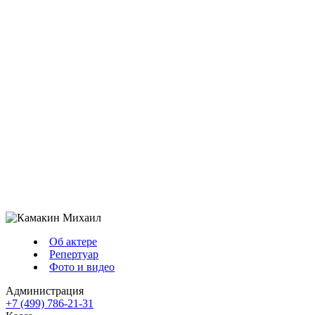
Об актере
Репертуар
Фото и видео
Администрация
+7 (499) 786-21-31