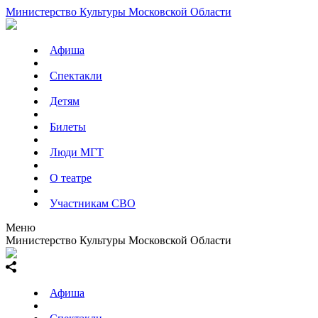
Министерство Культуры Московской Области
Афиша
Спектакли
Детям
Билеты
Люди МГТ
О театре
Участникам СВО
Меню
Министерство Культуры Московской Области
Афиша