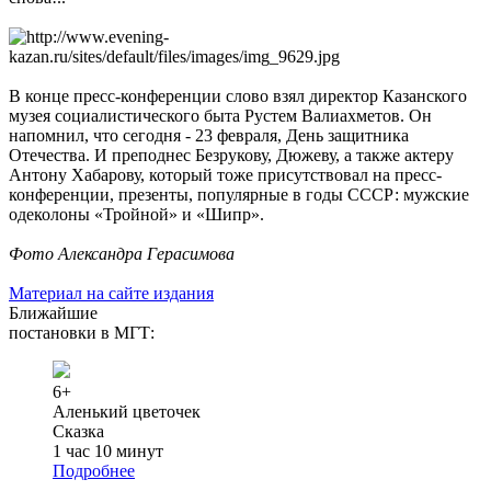
В конце пресс-конференции слово взял директор Казанского
музея социалистического быта Рустем Валиахметов. Он
напомнил, что сегодня - 23 февраля, День защитника
Отечества. И преподнес Безрукову, Дюжеву, а также актеру
Антону Хабарову, который тоже присутствовал на пресс-
конференции, презенты, популярные в годы СССР: мужские
одеколоны «Тройной» и «Шипр».
Фото Александра Герасимова
Материал на сайте издания
Ближайшие
постановки в МГТ:
6+
Аленький цветочек
Сказка
1 час 10 минут
Подробнее