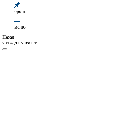
бронь
меню
Назад
Сегодня в театре