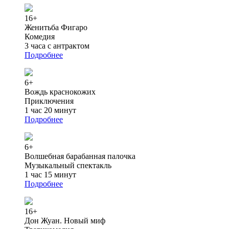
16+
Женитьба Фигаро
Комедия
3 часа с антрактом
Подробнее
6+
Вождь краснокожих
Приключения
1 час 20 минут
Подробнее
6+
Волшебная барабанная палочка
Музыкальный спектакль
1 час 15 минут
Подробнее
16+
Дон Жуан. Новый миф