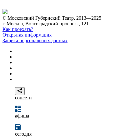
© Московский Губернский Театр, 2013—2025
г. Москва, Волгоградский проспект, 121
Как проехать?
Открытая информация
Защита персональных данных
соцсети
афиша
сегодня