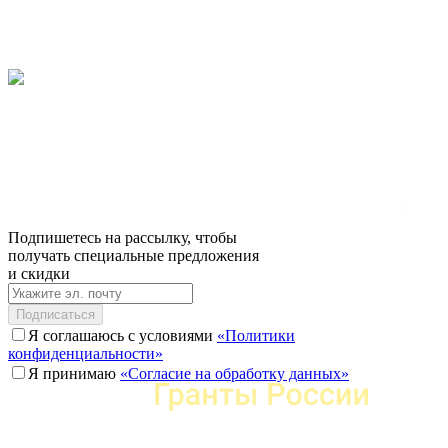
Подпишетесь на рассылку, чтобы
получать специальные предложения
и скидки
Подписаться
Я соглашаюсь с условиями
«Политики
конфиденциальности»
Я принимаю
«Согласие на обработку данных»