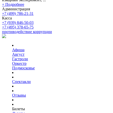
+ Подробнее
Администрация
+7 (499) 786-21-31
Касса
+7 (939) 846-50-03
+7 (495) 378-65-75
противодействие коррупции
Афиша
Август
Гастроли
Оркестр
Подмосковье
Спектакли
Отзывы
Билеты