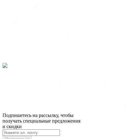
Подпишетесь на рассылку, чтобы
получать специальные предложения
и скидки