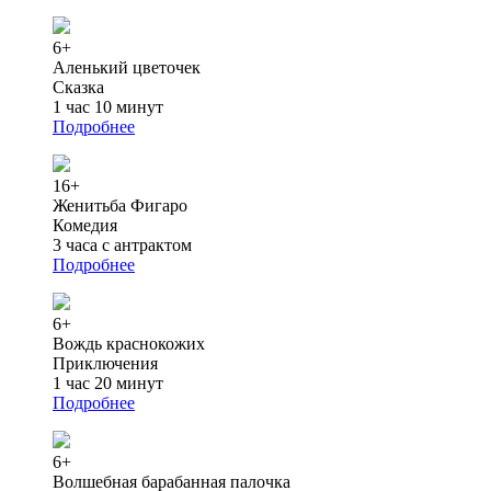
6+
Аленький цветочек
Сказка
1 час 10 минут
Подробнее
16+
Женитьба Фигаро
Комедия
3 часа с антрактом
Подробнее
6+
Вождь краснокожих
Приключения
1 час 20 минут
Подробнее
6+
Волшебная барабанная палочка