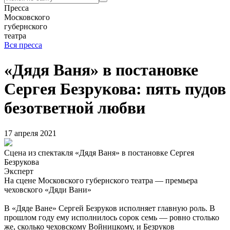
Пресса
Московского
губернского
театра
Вся пресса
«Дядя Ваня» в постановке
Сергея Безрукова: пять пудов
безответной любви
17 апреля 2021
Сцена из спектакля «Дядя Ваня» в постановке Сергея
Безрукова
Эксперт
На сцене Московского губернского театра — премьера
чеховского «Дяди Вани»
В «Дяде Ване» Сергей Безруков исполняет главную роль. В
прошлом году ему исполнилось сорок семь — ровно столько
же, сколько чеховскому Войницкому, и Безруков