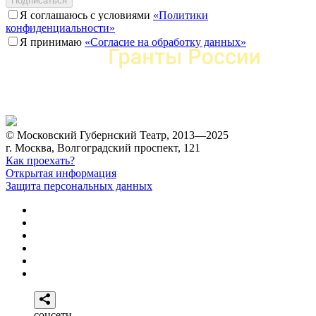
Подписаться
Я соглашаюсь с условиями
«Политики
конфиденциальности»
Я принимаю
«Согласие на обработку данных»
© Московский Губернский Театр, 2013—2025
г. Москва, Волгоградский проспект, 121
Как проехать?
Открытая информация
Защита персональных данных
соцсети