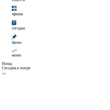
афиша
сегодня
бронь
меню
Назад
Сегодня в театре