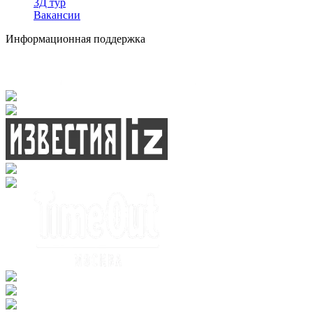
3Д тур
Вакансии
Информационная поддержка