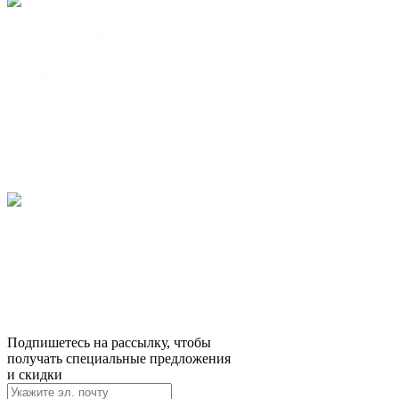
Подпишетесь на рассылку, чтобы
получать специальные предложения
и скидки