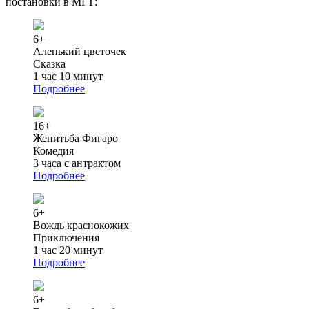
постановки в МГТ:
6+
Аленький цветочек
Сказка
1 час 10 минут
Подробнее
16+
Женитьба Фигаро
Комедия
3 часа с антрактом
Подробнее
6+
Вождь краснокожих
Приключения
1 час 20 минут
Подробнее
6+