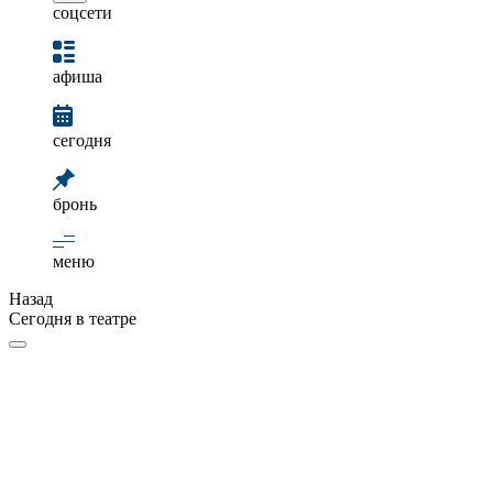
соцсети
афиша
сегодня
бронь
меню
Назад
Сегодня в театре