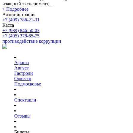
изящный эксперимент, ...
+ Подробнее
Администрация
+7 (499) 786-21-31
Касса
+7 (939) 846-50-03
+7 (495) 378-65-75
противодействие коррупции
Афиша
Август
Гастроли
Оркестр
Подмосковье
Спектакли
Отзывы
Билеты