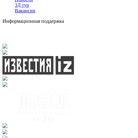
3Д тур
Вакансии
Информационная поддержка