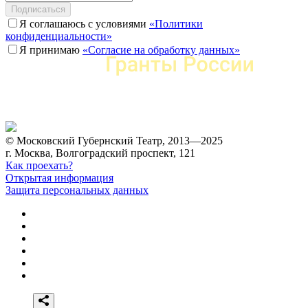
Подписаться
Я соглашаюсь с условиями
«Политики
конфиденциальности»
Я принимаю
«Согласие на обработку данных»
© Московский Губернский Театр, 2013—2025
г. Москва, Волгоградский проспект, 121
Как проехать?
Открытая информация
Защита персональных данных