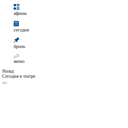
афиша
сегодня
бронь
меню
Назад
Сегодня в театре