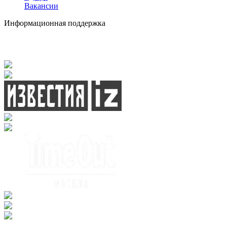
Вакансии
Информационная поддержка