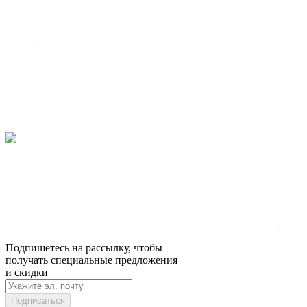
Подпишетесь на рассылку, чтобы
получать специальные предложения
и скидки
Подписаться