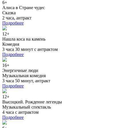
6+
Алиса в Стране чудес
Сказка
2 часа, антракт
Подробнее
12+
Нашла коса на камень
Комедия
3 часа 30 минут с антрактом
Подробнее
16+
Энергичные люди
Музыкальная комедия
3 часа 50 минут, антракт
Подробнее
12+
Высоцкий. Рождение легенды
Музыкальный спектакль
4 часа с антрактом
Подробнее