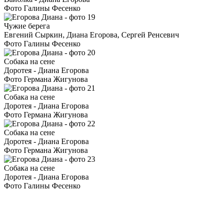
Фото Галины Фесенко
Чужие берега
Евгений Сыркин, Диана Егорова, Сергей Ренсевич
Фото Галины Фесенко
Собака на сене
Доротея - Диана Егорова
Фото Германа Жигунова
Собака на сене
Доротея - Диана Егорова
Фото Германа Жигунова
Собака на сене
Доротея - Диана Егорова
Фото Германа Жигунова
Собака на сене
Доротея - Диана Егорова
Фото Галины Фесенко