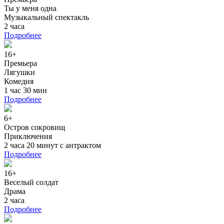
Ты у меня одна
Музыкальный спектакль
2 часа
Подробнее
16+
Премьера
Лягушки
Комедия
1 час 30 мин
Подробнее
6+
Остров сокровищ
Приключения
2 часа 20 минут с антрактом
Подробнее
16+
Веселый солдат
Драма
2 часа
Подробнее