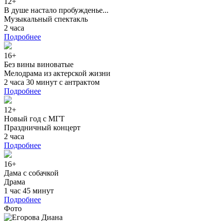
12+
В душе настало пробужденье...
Музыкальный спектакль
2 часа
Подробнее
16+
Без вины виноватые
Мелодрама из актерской жизни
2 часа 30 минут с антрактом
Подробнее
12+
Новый год с МГТ
Праздничный концерт
2 часа
Подробнее
16+
Дама с собачкой
Драма
1 час 45 минут
Подробнее
Фото