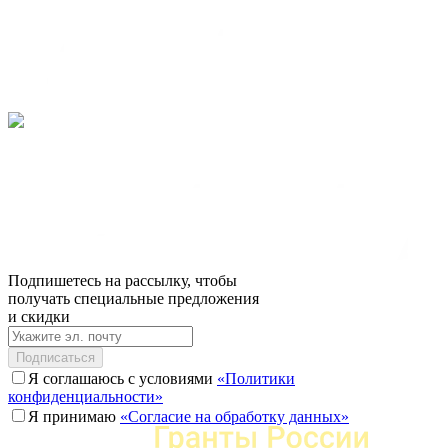
Подпишетесь на рассылку, чтобы
получать специальные предложения
и скидки
Подписаться
Я соглашаюсь с условиями
«Политики
конфиденциальности»
Я принимаю
«Согласие на обработку данных»