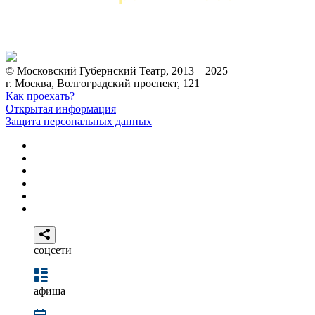
© Московский Губернский Театр, 2013—2025
г. Москва, Волгоградский проспект, 121
Как проехать?
Открытая информация
Защита персональных данных
соцсети
афиша