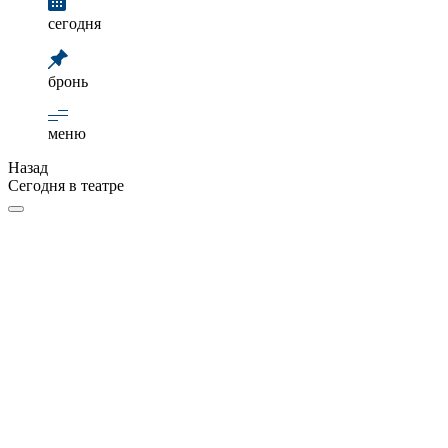
сегодня
бронь
меню
Назад
Сегодня в театре