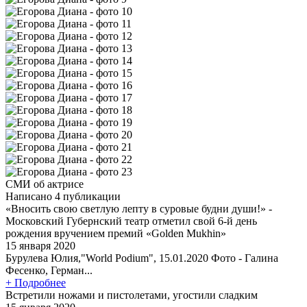
СМИ об актрисе
Написано 4 публикации
«Вносить свою светлую лепту в суровые будни души!» -
Московский Губернский театр отметил свой 6-й день
рождения вручением премий «Golden Mukhin»
15 января 2020
Бурулева Юлия,"World Podium", 15.01.2020 Фото - Галина
Фесенко, Герман...
+ Подробнее
Встретили ножами и пистолетами, угостили сладким