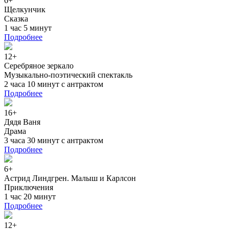
6+
Щелкунчик
Сказка
1 час 5 минут
Подробнее
12+
Серебряное зеркало
Музыкально-поэтический спектакль
2 часа 10 минут с антрактом
Подробнее
16+
Дядя Ваня
Драма
3 часа 30 минут с антрактом
Подробнее
6+
Астрид Линдгрен. Малыш и Карлсон
Приключения
1 час 20 минут
Подробнее
12+