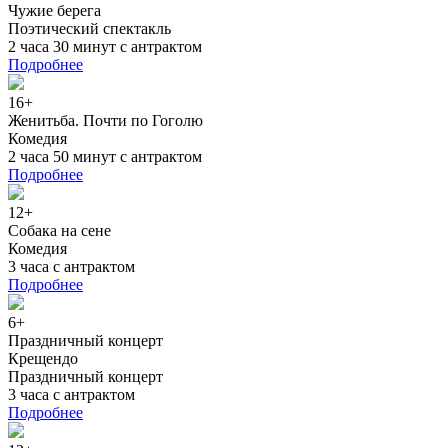
Чужие берега
Поэтический спектакль
2 часа 30 минут с антрактом
Подробнее
16+
Женитьба. Почти по Гоголю
Комедия
2 часа 50 минут с антрактом
Подробнее
12+
Собака на сене
Комедия
3 часа с антрактом
Подробнее
6+
Праздничный концерт
Крещендо
Праздничный концерт
3 часа с антрактом
Подробнее