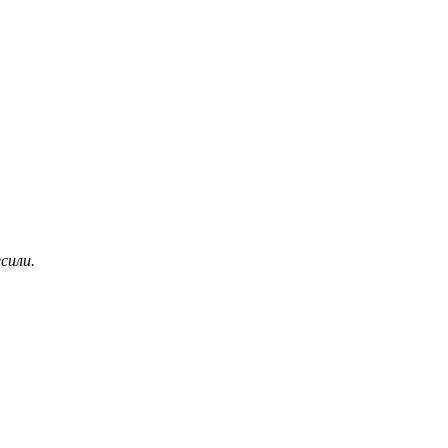
сили.