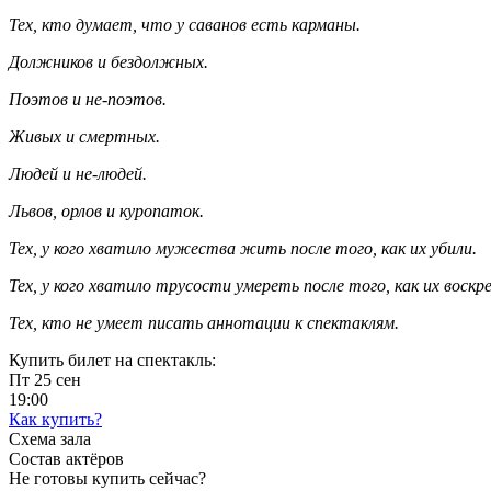
Тех, кто думает, что у саванов есть карманы.
Должников и бездолжных.
Поэтов и не-поэтов.
Живых и смертных.
Людей и не-людей.
Львов, орлов и куропаток.
Тех, у кого хватило мужества жить после того, как их убили.
Тех, у кого хватило трусости умереть после того, как их воскре
Тех, кто не умеет писать аннотации к спектаклям.
Купить билет на спектакль:
Пт
25
сен
19:00
Как купить?
Схема зала
Состав актёров
Не готовы купить сейчас?