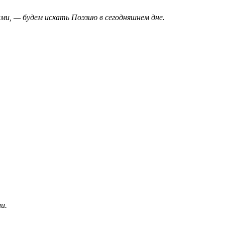
ми, — будем искать Поэзию в сегодняшнем дне.
ии.