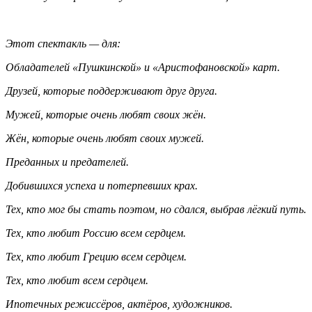
Этот спектакль — для:
Обладателей «Пушкинской» и «Аристофановской» карт.
Друзей, которые поддерживают друг друга.
Мужей, которые очень любят своих жён.
Жён, которые очень любят своих мужей.
Преданных и предателей.
Добившихся успеха и потерпевших крах.
Тех, кто мог бы стать поэтом, но сдался, выбрав лёгкий путь.
Тех, кто любит Россию всем сердцем.
Тех, кто любит Грецию всем сердцем.
Тех, кто любит всем сердцем.
Ипотечных режиссёров, актёров, художников.