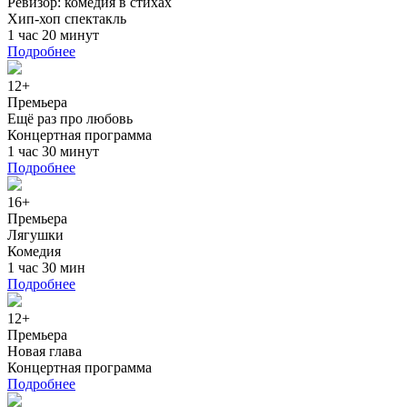
Ревизор: комедия в стихах
Хип-хоп спектакль
1 час 20 минут
Подробнее
12+
Премьера
Ещё раз про любовь
Концертная программа
1 час 30 минут
Подробнее
16+
Премьера
Лягушки
Комедия
1 час 30 мин
Подробнее
12+
Премьера
Новая глава
Концертная программа
Подробнее