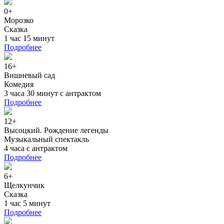
0+
Морозко
Сказка
1 час 15 минут
Подробнее
16+
Вишневый сад
Комедия
3 часа 30 минут с антрактом
Подробнее
12+
Высоцкий. Рождение легенды
Музыкальный спектакль
4 часа с антрактом
Подробнее
6+
Щелкунчик
Сказка
1 час 5 минут
Подробнее