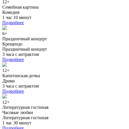
12+
Семейная картина
Комедия
1 час 10 минут
Подробнее
6+
Праздничный концерт
Крещендо
Праздничный концерт
3 часа с антрактом
Подробнее
12+
Капитанская дочка
Драма
3 часа с антрактом
Подробнее
12+
Литературная гостиная
Часовые любви
Литературная гостиная
1 час 30 минут
Подробнее