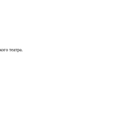
ого театра.