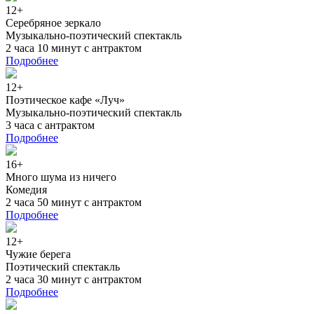
12+
Серебряное зеркало
Музыкально-поэтический спектакль
2 часа 10 минут с антрактом
Подробнее
12+
Поэтическое кафе «Луч»
Музыкально-поэтический спектакль
3 часа с антрактом
Подробнее
16+
Много шума из ничего
Комедия
2 часа 50 минут с антрактом
Подробнее
12+
Чужие берега
Поэтический спектакль
2 часа 30 минут с антрактом
Подробнее