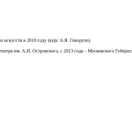
искусств в 2010 году (курс А.Я. Говорухо).
театра им. А.Н. Островского, с 2013 года – Московского Губернск