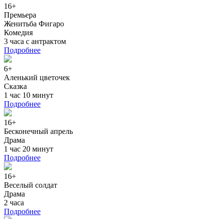
16+
Премьера
Женитьба Фигаро
Комедия
3 часа с антрактом
Подробнее
6+
Аленький цветочек
Сказка
1 час 10 минут
Подробнее
16+
Бесконечный апрель
Драма
1 час 20 минут
Подробнее
16+
Веселый солдат
Драма
2 часа
Подробнее