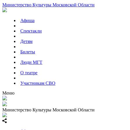
Министерство Культуры Московской Области
Афиша
Спектакли
Детям
Билеты
Люди МГТ
О театре
Участникам СВО
Меню
Министерство Культуры Московской Области