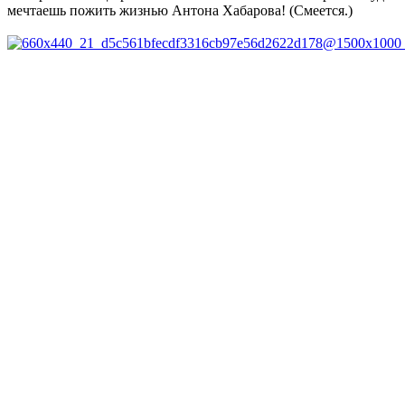
мечтаешь пожить жизнью Антона Хабарова! (Смеется.)