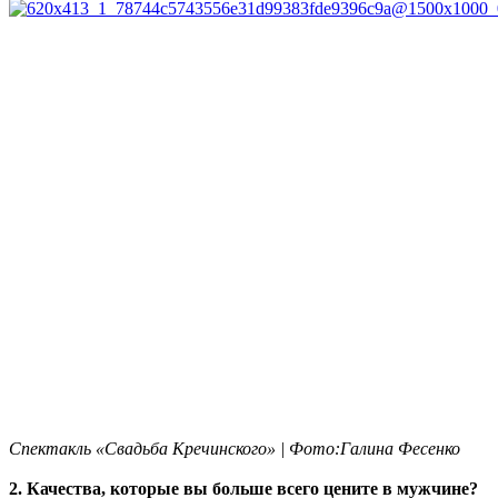
Спектакль «Свадьба Кречинского» | Фото:Галина Фесенко
2. Качества, которые вы больше всего цените в мужчине?