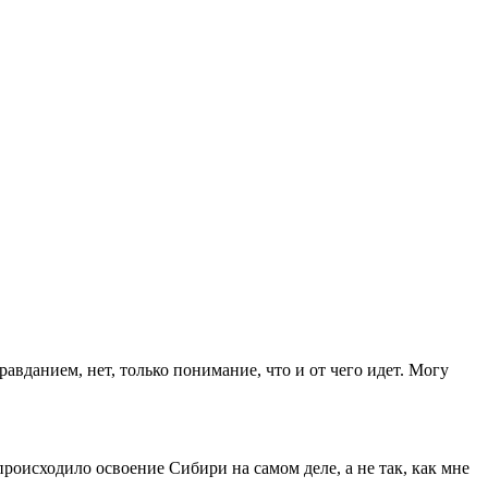
равданием, нет, только понимание, что и от чего идет. Могу
происходило освоение Сибири на самом деле, а не так, как мне