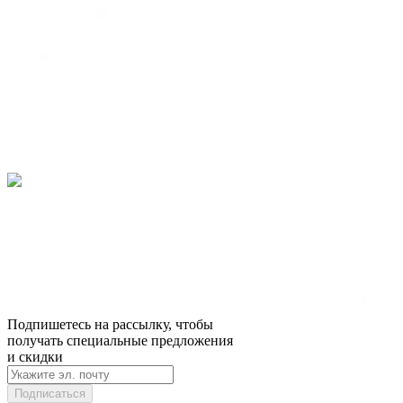
Подпишетесь на рассылку, чтобы
получать специальные предложения
и скидки
Подписаться