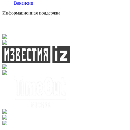
Вакансии
Информационная поддержка