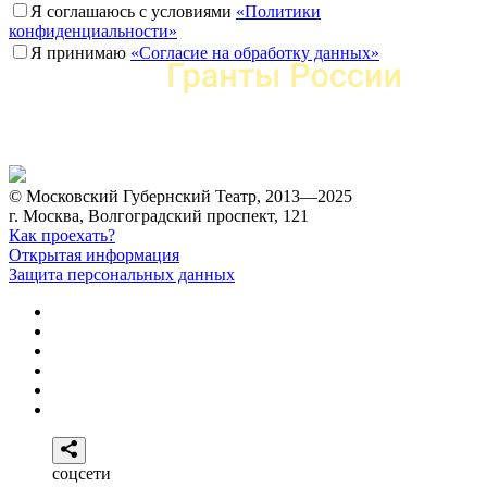
Я соглашаюсь с условиями
«Политики
конфиденциальности»
Я принимаю
«Согласие на обработку данных»
© Московский Губернский Театр, 2013—2025
г. Москва, Волгоградский проспект, 121
Как проехать?
Открытая информация
Защита персональных данных
соцсети