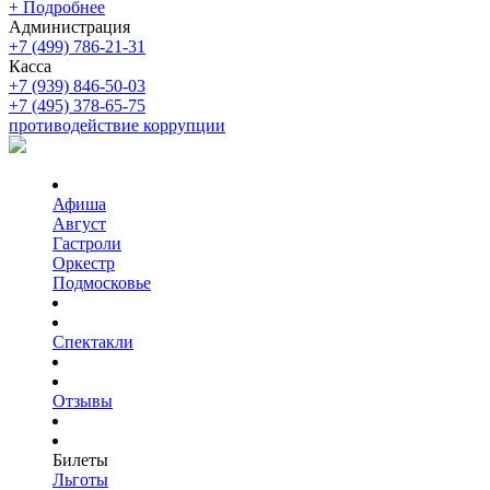
+ Подробнее
Администрация
+7 (499) 786-21-31
Касса
+7 (939) 846-50-03
+7 (495) 378-65-75
противодействие коррупции
Афиша
Август
Гастроли
Оркестр
Подмосковье
Спектакли
Отзывы
Билеты
Льготы