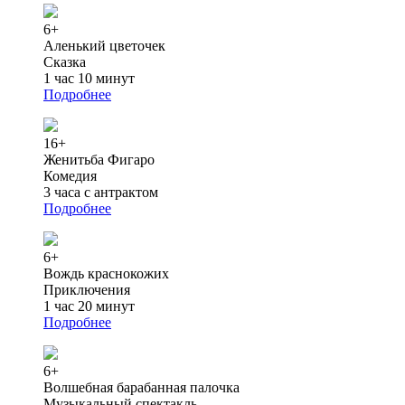
6+
Аленький цветочек
Сказка
1 час 10 минут
Подробнее
16+
Женитьба Фигаро
Комедия
3 часа с антрактом
Подробнее
6+
Вождь краснокожих
Приключения
1 час 20 минут
Подробнее
6+
Волшебная барабанная палочка
Музыкальный спектакль