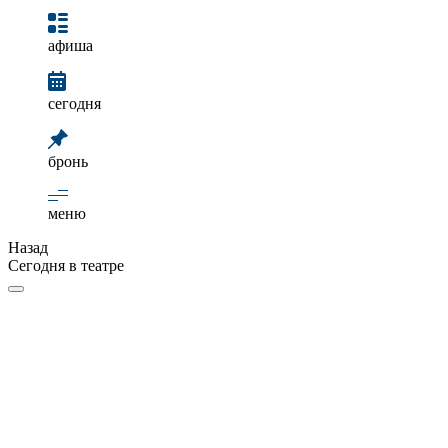
афиша
сегодня
бронь
меню
Назад
Сегодня в театре