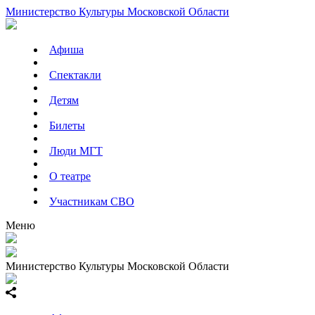
Министерство Культуры Московской Области
Афиша
Спектакли
Детям
Билеты
Люди МГТ
О театре
Участникам СВО
Меню
Министерство Культуры Московской Области