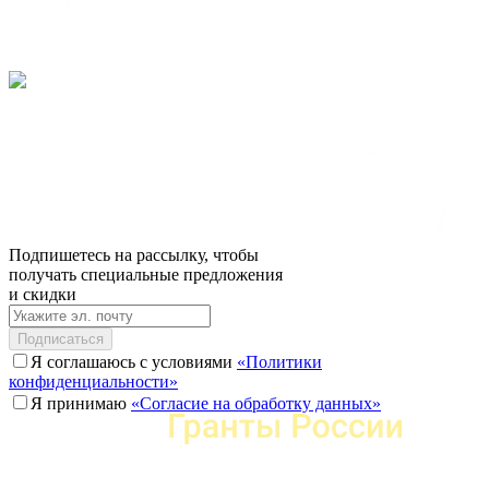
Подпишетесь на рассылку, чтобы
получать специальные предложения
и скидки
Подписаться
Я соглашаюсь с условиями
«Политики
конфиденциальности»
Я принимаю
«Согласие на обработку данных»