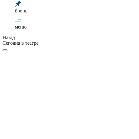
бронь
меню
Назад
Сегодня в театре