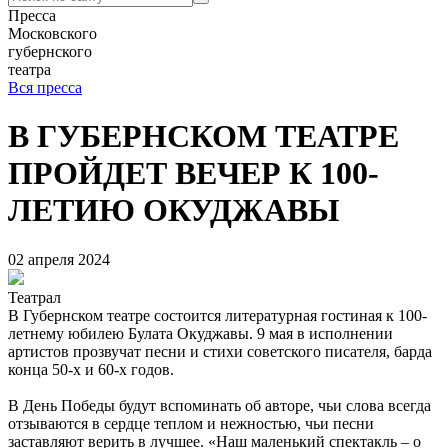
Пресса
Московского
губернского
театра
Вся пресса
В ГУБЕРНСКОМ ТЕАТРЕ
ПРОЙДЕТ ВЕЧЕР К 100-
ЛЕТИЮ ОКУДЖАВЫ
02 апреля 2024
Театрал
В Губернском театре состоится литературная гостиная к 100-
летнему юбилею Булата Окуджавы. 9 мая в исполнении
артистов прозвучат песни и стихи советского писателя, барда
конца 50-х и 60-х годов.
В День Победы будут вспоминать об авторе, чьи слова всегда
отзываются в сердце теплом и нежностью, чьи песни
заставляют верить в лучшее. «Наш маленький спектакль – о