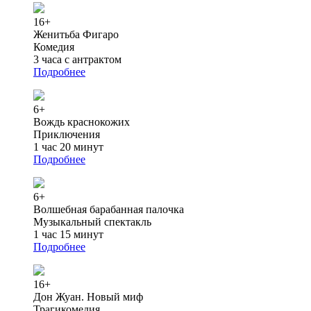
16+
Женитьба Фигаро
Комедия
3 часа с антрактом
Подробнее
6+
Вождь краснокожих
Приключения
1 час 20 минут
Подробнее
6+
Волшебная барабанная палочка
Музыкальный спектакль
1 час 15 минут
Подробнее
16+
Дон Жуан. Новый миф
Трагикомедия