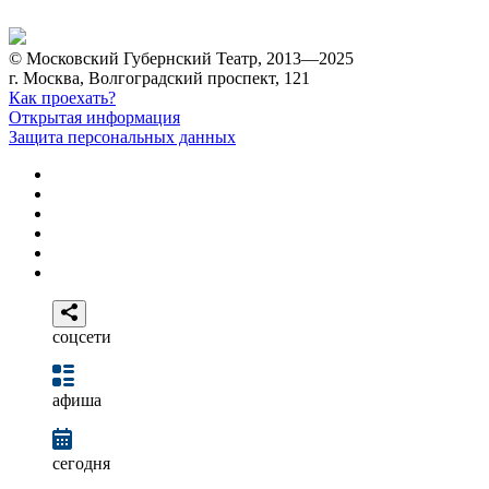
© Московский Губернский Театр, 2013—2025
г. Москва, Волгоградский проспект, 121
Как проехать?
Открытая информация
Защита персональных данных
соцсети
афиша
сегодня