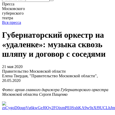
Пресса
Московского
губернского
театра
Вся пресса
Губернаторский оркестр на
«удаленке»: музыка сквозь
шляпу и договор с соседями
21 мая 2020
Правительство Московской области
Елена Твердая, "Правительство Московской области",
20.05.2020
Фото: архив главного дирижера Губернаторского оркестра
Московской области Сергея Пащенко