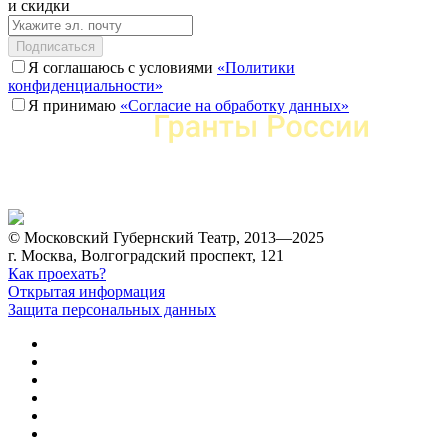
и скидки
Подписаться
Я соглашаюсь с условиями
«Политики
конфиденциальности»
Я принимаю
«Согласие на обработку данных»
© Московский Губернский Театр, 2013—2025
г. Москва, Волгоградский проспект, 121
Как проехать?
Открытая информация
Защита персональных данных