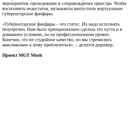
мероприятия, проходившие в сопровождении оркестра. Чтобы
восполнить недостаток, музыканты выпустили виртуальные
губернаторские фанфары.
«Губернаторские фанфары – это статус. Их надо исполнять
безупречно. Нам было принципиально сделать это пусть и в
домашних условиях, но на профессиональном уровне.
Конечно, это не студийное качество, но мы стремились
максимально к нему приблизиться», – делится дирижер.
Проект MGT Music