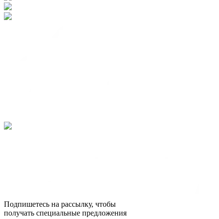
Подпишетесь на рассылку, чтобы
получать специальные предложения