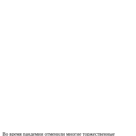
Во время пандемии отменили многие торжественные