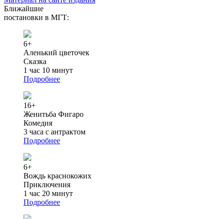
Ближайшие
постановки в МГТ:
6+
Аленький цветочек
Сказка
1 час 10 минут
Подробнее
16+
Женитьба Фигаро
Комедия
3 часа с антрактом
Подробнее
6+
Вождь краснокожих
Приключения
1 час 20 минут
Подробнее