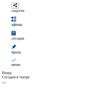
соцсети
афиша
сегодня
бронь
меню
Назад
Сегодня в театре