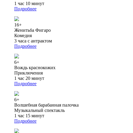
1 час 10 минут
Подробнее
16+
Женитьба Фигаро
Комедия
3 часа с антрактом
Подробнее
6+
Вождь краснокожих
Приключения
1 час 20 минут
Подробнее
6+
Волшебная барабанная палочка
Музыкальный спектакль
1 час 15 минут
Подробнее