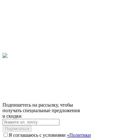
Подпишетесь на рассылку, чтобы
получать специальные предложения
и скидки
Подписаться
Я соглашаюсь с условиями
«Политики