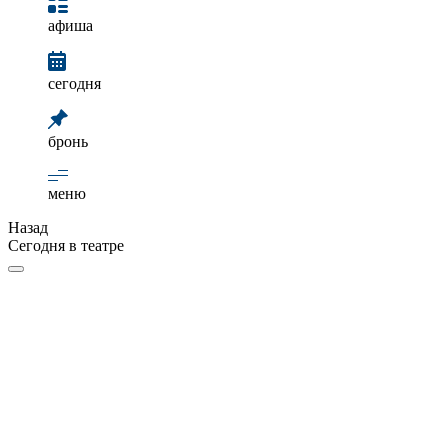
афиша
сегодня
бронь
меню
Назад
Сегодня в театре