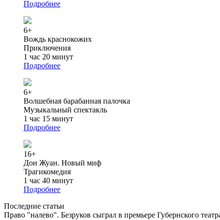
Подробнее
6+
Вождь краснокожих
Приключения
1 час 20 минут
Подробнее
6+
Волшебная барабанная палочка
Музыкальный спектакль
1 час 15 минут
Подробнее
16+
Дон Жуан. Новый миф
Трагикомедия
1 час 40 минут
Подробнее
Последние статьи
Право "налево". Безруков сыграл в премьере Губернского теат