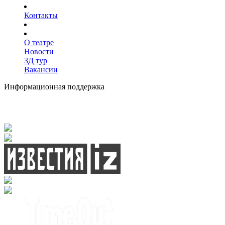
Контакты
О театре
Новости
3Д тур
Вакансии
Информационная поддержка