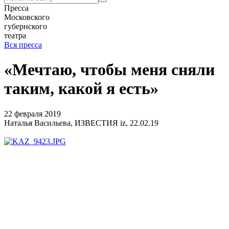
Пресса
Московского
губернского
театра
Вся пресса
«Мечтаю, чтобы меня сняли
таким, какой я есть»
22 февраля 2019
Наталья Васильева, ИЗВЕСТИЯ iz, 22.02.19