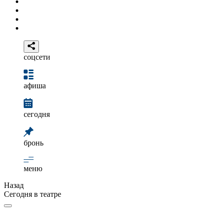
соцсети
афиша
сегодня
бронь
меню
Назад
Сегодня в театре