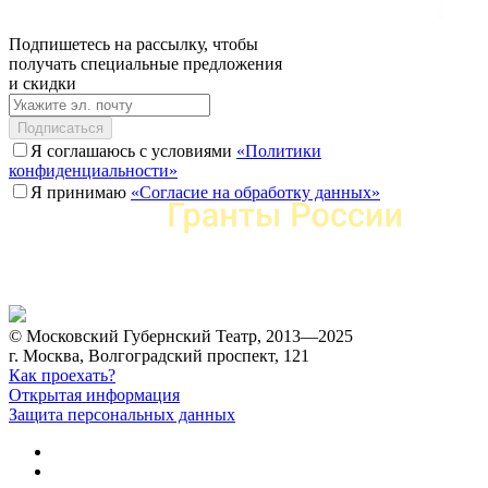
Подпишетесь на рассылку, чтобы
получать специальные предложения
и скидки
Подписаться
Я соглашаюсь с условиями
«Политики
конфиденциальности»
Я принимаю
«Согласие на обработку данных»
© Московский Губернский Театр, 2013—2025
г. Москва, Волгоградский проспект, 121
Как проехать?
Открытая информация
Защита персональных данных