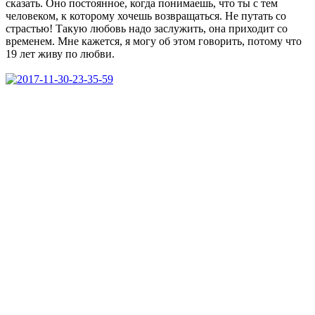
сказать. Оно постоянное, когда понимаешь, что ты с тем
человеком, к которому хочешь возвращаться. Не путать со
страстью! Такую любовь надо заслужить, она приходит со
временем. Мне кажется, я могу об этом говорить, потому что
19 лет живу по любви.