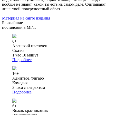
вообще не знают, какой ты есть на самом деле. Считывают
лишь твой поверхностный образ.
Материал на сайте издания
Ближайшие
постановки в МГТ:
6+
Аленький цветочек
Сказка
1 час 10 минут
Подробнее
16+
Женитьба Фигаро
Комедия
3 часа с антрактом
Подробнее
6+
Вождь краснокожих