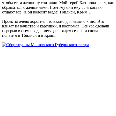
чтобы ее за женщину считали». Мой герой Казанова знает, как
обращаться с женщинами. Поэтому они ему с легкостью
отдают всё. А он колесит везде: Тбилиси, Крым…
Проекты очень дорогие, что важно для нашего кино. Это
влияет на качество и картинки, и костюмов. Сейчас сделали
перерыв в съемках два месяца — ждем сезона и снова
полетим в Тбилиси и в Крым.