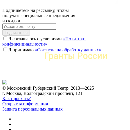
Подпишетесь на рассылку, чтобы
получать специальные предложения
и скидки
Подписаться
Я соглашаюсь с условиями
«Политики
конфиденциальности»
Я принимаю
«Согласие на обработку данных»
© Московский Губернский Театр, 2013—2025
г. Москва, Волгоградский проспект, 121
Как проехать?
Открытая информация
Защита персональных данных