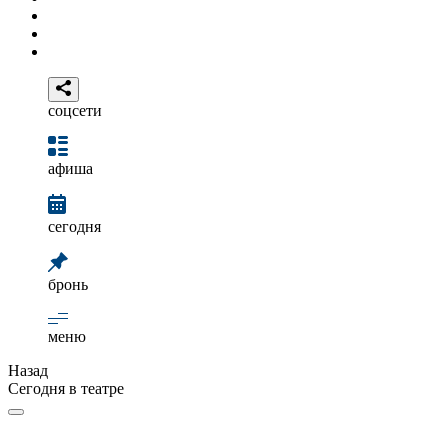
соцсети
афиша
сегодня
бронь
меню
Назад
Сегодня в театре