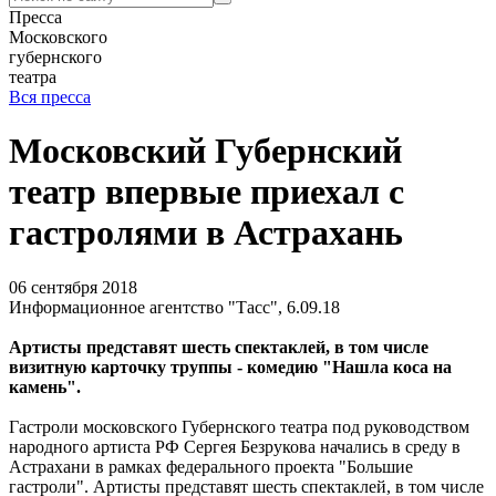
Пресса
Московского
губернского
театра
Вся пресса
Московский Губернский
театр впервые приехал с
гастролями в Астрахань
06 сентября 2018
Информационное агентство "Тасс", 6.09.18
Артисты представят шесть спектаклей, в том числе
визитную карточку труппы - комедию "Нашла коса на
камень".
Гастроли московского Губернского театра под руководством
народного артиста РФ Сергея Безрукова начались в среду в
Астрахани в рамках федерального проекта "Большие
гастроли". Артисты представят шесть спектаклей, в том числе