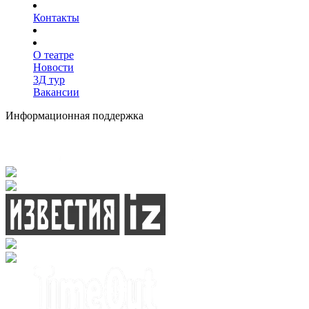
Контакты
О театре
Новости
3Д тур
Вакансии
Информационная поддержка