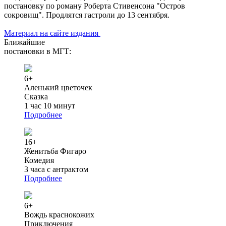
постановку по роману Роберта Стивенсона "Остров
сокровищ". Продлятся гастроли до 13 сентября.
Материал на сайте издания
Ближайшие
постановки в МГТ:
6+
Аленький цветочек
Сказка
1 час 10 минут
Подробнее
16+
Женитьба Фигаро
Комедия
3 часа с антрактом
Подробнее
6+
Вождь краснокожих
Приключения