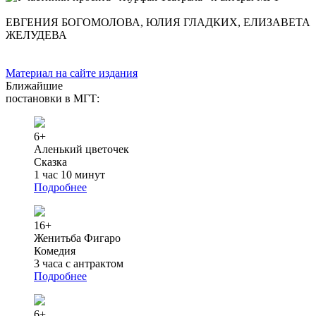
ЕВГЕНИЯ БОГОМОЛОВА, ЮЛИЯ ГЛАДКИХ, ЕЛИЗАВЕТА
ЖЕЛУДЕВА
Материал на сайте издания
Ближайшие
постановки в МГТ:
6+
Аленький цветочек
Сказка
1 час 10 минут
Подробнее
16+
Женитьба Фигаро
Комедия
3 часа с антрактом
Подробнее
6+