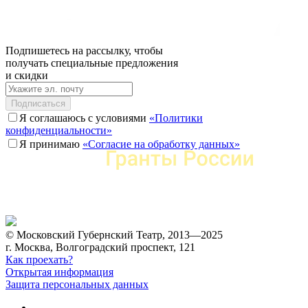
Подпишетесь на рассылку, чтобы
получать специальные предложения
и скидки
Подписаться
Я соглашаюсь с условиями
«Политики
конфиденциальности»
Я принимаю
«Согласие на обработку данных»
© Московский Губернский Театр, 2013—2025
г. Москва, Волгоградский проспект, 121
Как проехать?
Открытая информация
Защита персональных данных