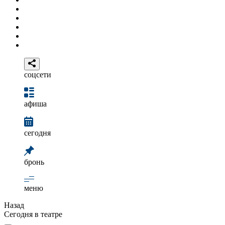
соцсети
афиша
сегодня
бронь
меню
Назад
Сегодня в театре