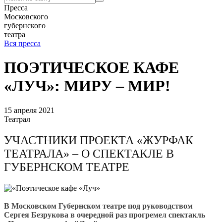
Пресса
Московского
губернского
театра
Вся пресса
ПОЭТИЧЕСКОЕ КАФЕ
«ЛУЧ»: МИРУ – МИР!
15 апреля 2021
Театрал
УЧАСТНИКИ ПРОЕКТА «ЖУРФАК
ТЕАТРАЛА» – О СПЕКТАКЛЕ В
ГУБЕРНСКОМ ТЕАТРЕ
В Московском Губернском театре под руководством
Сергея Безрукова в очередной раз прогремел спектакль