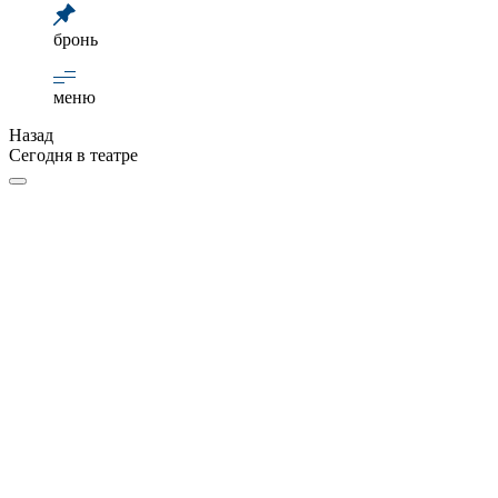
бронь
меню
Назад
Сегодня в театре