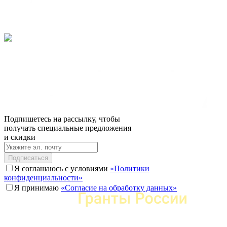
Подпишетесь на рассылку, чтобы
получать специальные предложения
и скидки
Подписаться
Я соглашаюсь с условиями
«Политики
конфиденциальности»
Я принимаю
«Согласие на обработку данных»