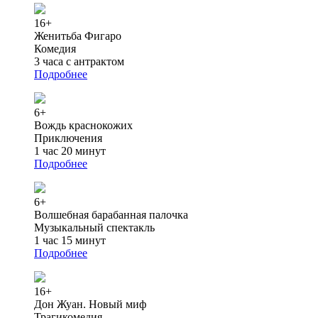
16+
Женитьба Фигаро
Комедия
3 часа с антрактом
Подробнее
6+
Вождь краснокожих
Приключения
1 час 20 минут
Подробнее
6+
Волшебная барабанная палочка
Музыкальный спектакль
1 час 15 минут
Подробнее
16+
Дон Жуан. Новый миф
Трагикомедия