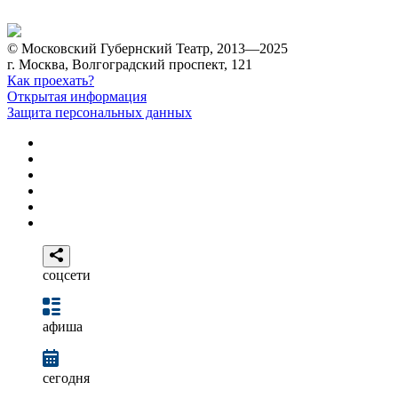
© Московский Губернский Театр, 2013—2025
г. Москва, Волгоградский проспект, 121
Как проехать?
Открытая информация
Защита персональных данных
соцсети
афиша
сегодня