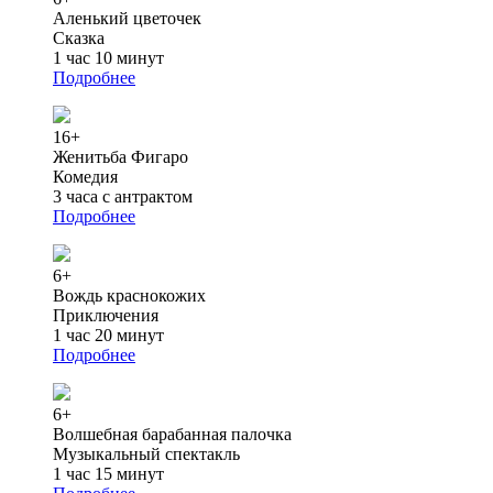
Аленький цветочек
Сказка
1 час 10 минут
Подробнее
16+
Женитьба Фигаро
Комедия
3 часа с антрактом
Подробнее
6+
Вождь краснокожих
Приключения
1 час 20 минут
Подробнее
6+
Волшебная барабанная палочка
Музыкальный спектакль
1 час 15 минут