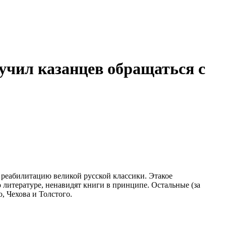
учил казанцев обращаться с
а реабилитацию великой русской классики. Этакое
 литературе, ненавидят книги в принципе. Остальные (за
, Чехова и Толстого.