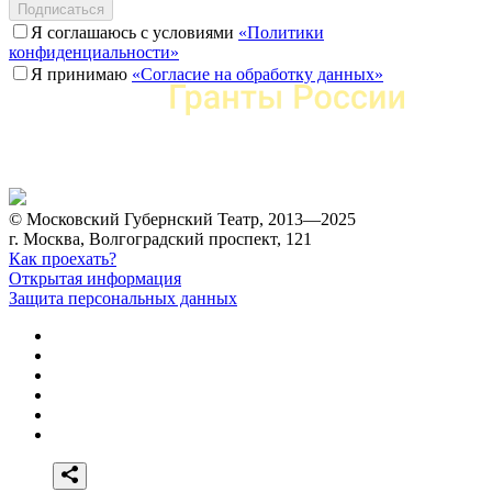
Подписаться
Я соглашаюсь с условиями
«Политики
конфиденциальности»
Я принимаю
«Согласие на обработку данных»
© Московский Губернский Театр, 2013—2025
г. Москва, Волгоградский проспект, 121
Как проехать?
Открытая информация
Защита персональных данных