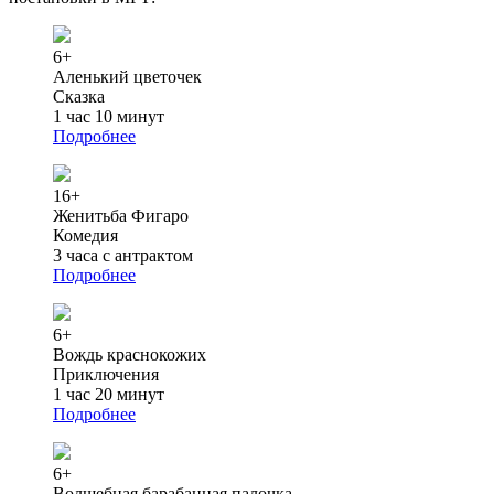
6+
Аленький цветочек
Сказка
1 час 10 минут
Подробнее
16+
Женитьба Фигаро
Комедия
3 часа с антрактом
Подробнее
6+
Вождь краснокожих
Приключения
1 час 20 минут
Подробнее
6+
Волшебная барабанная палочка