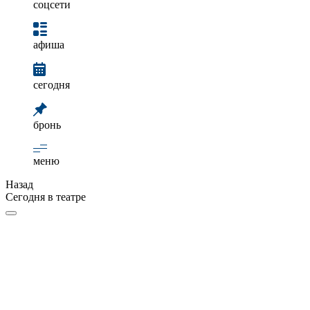
соцсети
афиша
сегодня
бронь
меню
Назад
Сегодня в театре