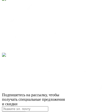
Подпишетесь на рассылку, чтобы
получать специальные предложения
и скидки