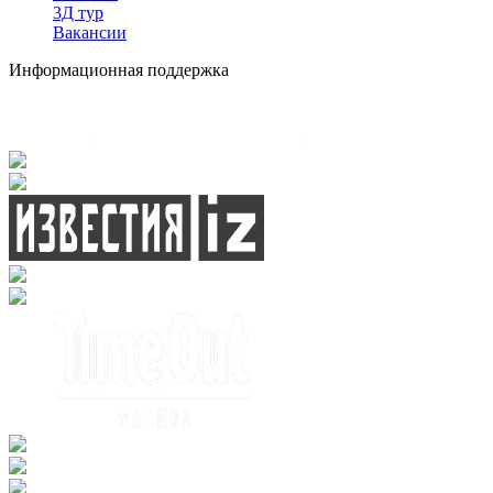
3Д тур
Вакансии
Информационная поддержка