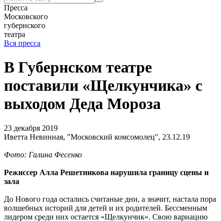
Пресса
Московского
губернского
театра
Вся пресса
В Губернском театре
поставили «Щелкунчика» с
выходом Деда Мороза
23 декабря 2019
Иветта Невинная, "Московский комсомолец", 23.12.19
Фото: Галина Фесенко
Режиссер Алла Решетникова нарушила границу сцены и
зала
До Нового года остались считаные дни, а значит, настала пора
волшебных историй для детей и их родителей. Бессменным
лидером среди них остается «Щелкунчик». Свою вариацию