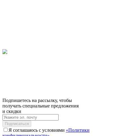
Подпишетесь на рассылку, чтобы
получать специальные предложения
и скидки
Подписаться
Я соглашаюсь с условиями
«Политики
конфиденциальности»