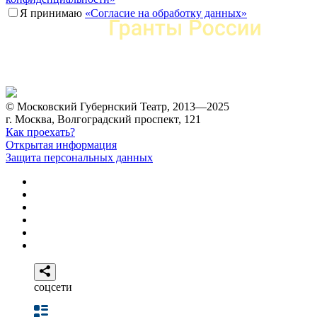
Я принимаю
«Согласие на обработку данных»
© Московский Губернский Театр, 2013—2025
г. Москва, Волгоградский проспект, 121
Как проехать?
Открытая информация
Защита персональных данных
соцсети