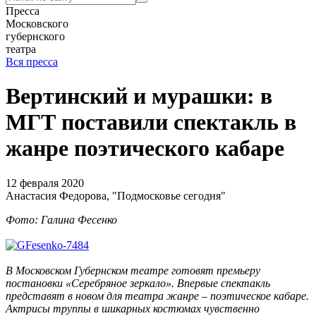
Пресса
Московского
губернского
театра
Вся пресса
Вертинский и мурашки: в
МГТ поставили спектакль в
жанре поэтического кабаре
12 февраля 2020
Анастасия Федорова, "Подмосковье сегодня"
Фото: Галина Фесенко
В Московском Губернском театре готовят премьеру
постановки «Серебряное зеркало». Впервые спектакль
представят в новом для театра жанре – поэтическое кабаре.
Актрисы труппы в шикарных костюмах чувственно