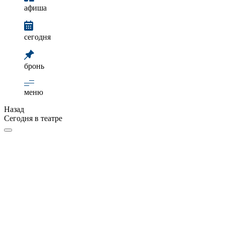
афиша
сегодня
бронь
меню
Назад
Сегодня в театре