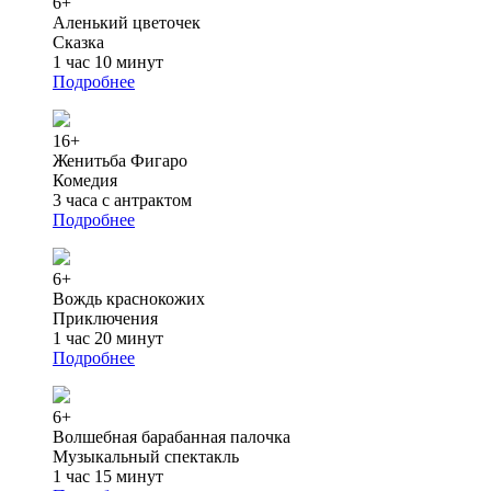
6+
Аленький цветочек
Сказка
1 час 10 минут
Подробнее
16+
Женитьба Фигаро
Комедия
3 часа с антрактом
Подробнее
6+
Вождь краснокожих
Приключения
1 час 20 минут
Подробнее
6+
Волшебная барабанная палочка
Музыкальный спектакль
1 час 15 минут