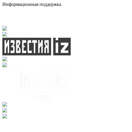
Информационная поддержка