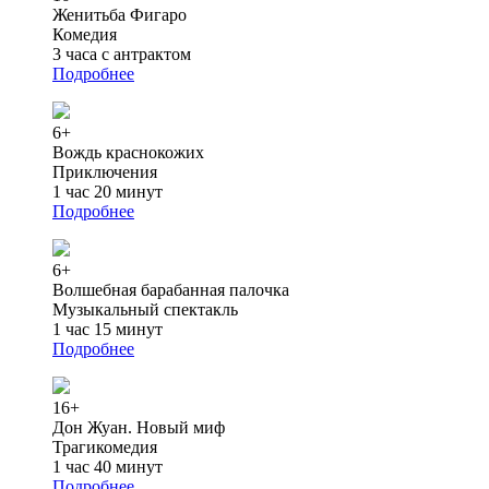
Женитьба Фигаро
Комедия
3 часа с антрактом
Подробнее
6+
Вождь краснокожих
Приключения
1 час 20 минут
Подробнее
6+
Волшебная барабанная палочка
Музыкальный спектакль
1 час 15 минут
Подробнее
16+
Дон Жуан. Новый миф
Трагикомедия
1 час 40 минут
Подробнее