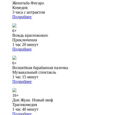
Женитьба Фигаро
Комедия
3 часа с антрактом
Подробнее
6+
Вождь краснокожих
Приключения
1 час 20 минут
Подробнее
6+
Волшебная барабанная палочка
Музыкальный спектакль
1 час 15 минут
Подробнее
16+
Дон Жуан. Новый миф
Трагикомедия
1 час 40 минут
Подробнее