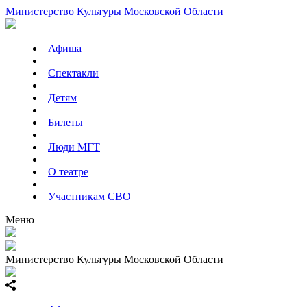
Министерство Культуры Московской Области
Афиша
Спектакли
Детям
Билеты
Люди МГТ
О театре
Участникам СВО
Меню
Министерство Культуры Московской Области