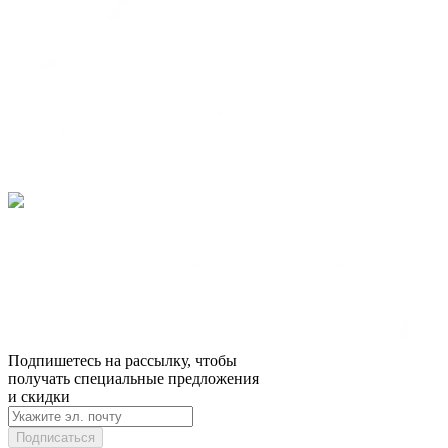
Подпишетесь на рассылку, чтобы
получать специальные предложения
и скидки
Подписаться