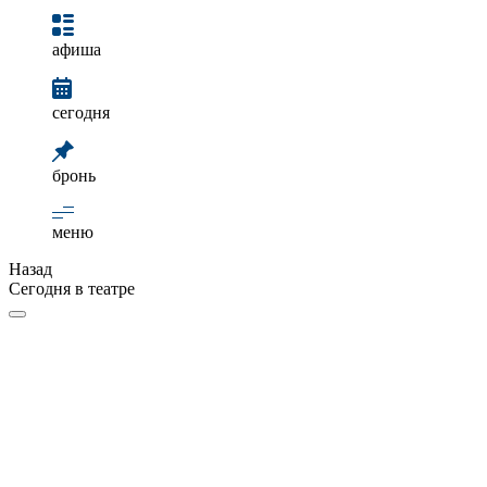
афиша
сегодня
бронь
меню
Назад
Сегодня в театре