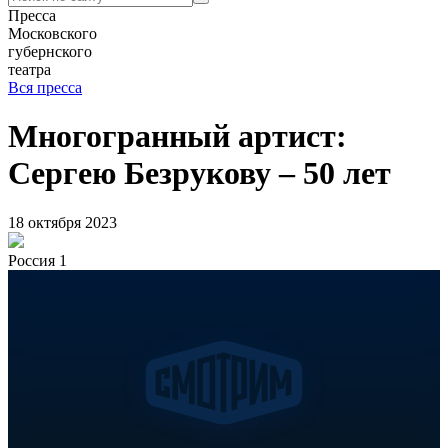
Пресса
Московского
губернского
театра
Вся пресса
Многогранный артист:
Сергею Безрукову – 50 лет
18 октября 2023
Россия 1