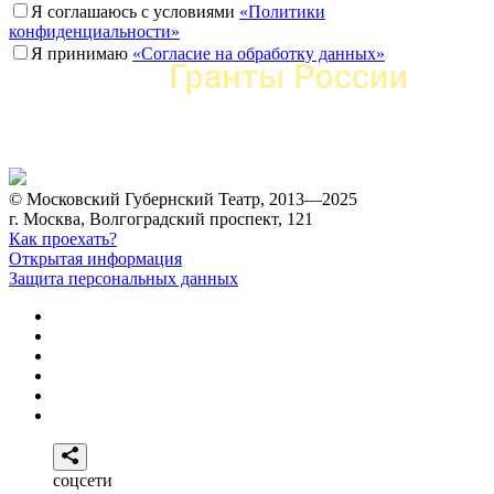
Я соглашаюсь с условиями
«Политики
конфиденциальности»
Я принимаю
«Согласие на обработку данных»
© Московский Губернский Театр, 2013—2025
г. Москва, Волгоградский проспект, 121
Как проехать?
Открытая информация
Защита персональных данных
соцсети