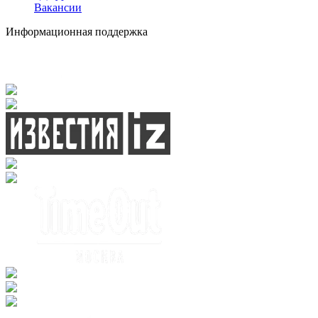
Вакансии
Информационная поддержка