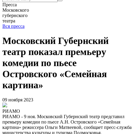
Пресса
Московского
губернского
театра
Вся пресса
Московский Губернский
театр показал премьеру
комедии по пьесе
Островского «Семейная
картина»
09 ноября 2023
РИАМО
РИАМО - 9 ноя. Московский Губернский театр представил
премьеру комедии по пьесе А.Н. Островского «Семейная
картина» режиссера Ольги Матвеевой, сообщает пресс-служба
министерства культуры и туризма Подмосковья.