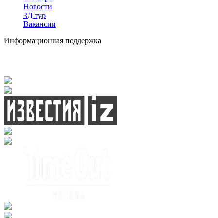
Новости
3Д тур
Вакансии
Информационная поддержка