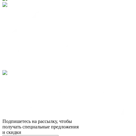
Подпишетесь на рассылку, чтобы
получать специальные предложения
и скидки