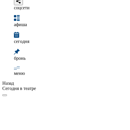
соцсети
афиша
сегодня
бронь
меню
Назад
Сегодня в театре