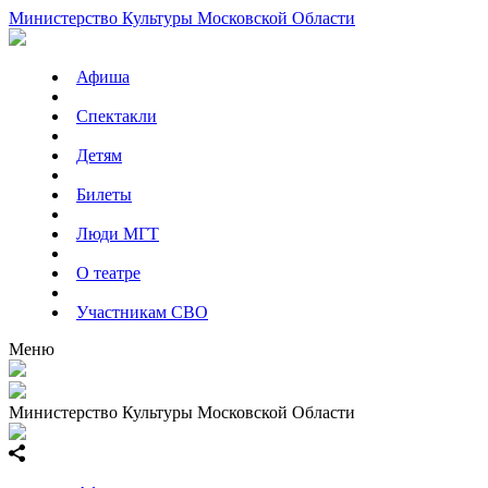
Министерство Культуры Московской Области
Афиша
Спектакли
Детям
Билеты
Люди МГТ
О театре
Участникам СВО
Меню
Министерство Культуры Московской Области