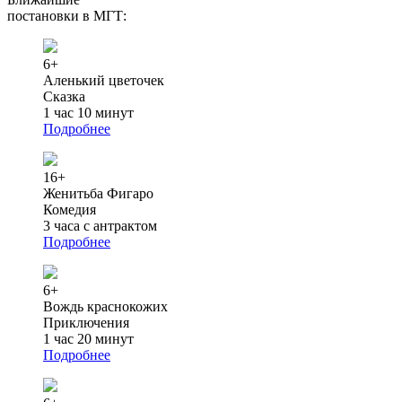
постановки в МГТ:
6+
Аленький цветочек
Сказка
1 час 10 минут
Подробнее
16+
Женитьба Фигаро
Комедия
3 часа с антрактом
Подробнее
6+
Вождь краснокожих
Приключения
1 час 20 минут
Подробнее