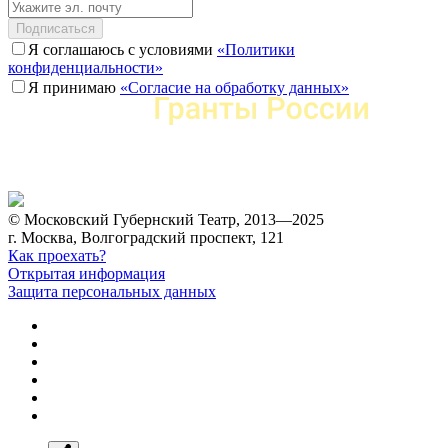
Подписаться
Я соглашаюсь с условиями
«Политики
конфиденциальности»
Я принимаю
«Согласие на обработку данных»
© Московский Губернский Театр, 2013—2025
г. Москва, Волгоградский проспект, 121
Как проехать?
Открытая информация
Защита персональных данных