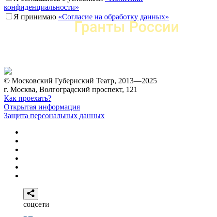
конфиденциальности»
Я принимаю
«Согласие на обработку данных»
© Московский Губернский Театр, 2013—2025
г. Москва, Волгоградский проспект, 121
Как проехать?
Открытая информация
Защита персональных данных
соцсети