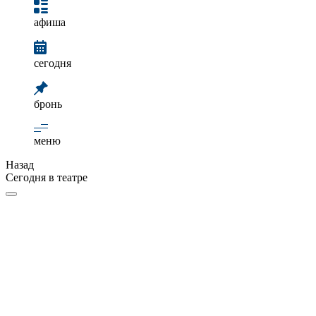
афиша
сегодня
бронь
меню
Назад
Сегодня в театре