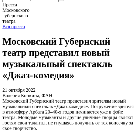
Пресса
Московского
губернского
театра
Вся пресса
Московский Губернский
театр представил новый
музыкальный спектакль
«Джаз-комедия»
21 октября 2022
Валерия Конкина, ФАН
Московский Губернский театр представил зрителям новый
музыкальный спектакль «Джаз-комедия». Погружение зрителя
в атмосферу Арбата 20–40-х годов начинается уже в фойе
театра. Молодые музыканты и другие уличные творцы являют
гостям свои таланты, не гнушаясь получить от тех копеечку за
свое творчество.