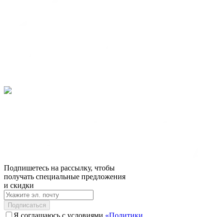
Подпишетесь на рассылку, чтобы
получать специальные предложения
и скидки
Подписаться
Я соглашаюсь с условиями
«Политики