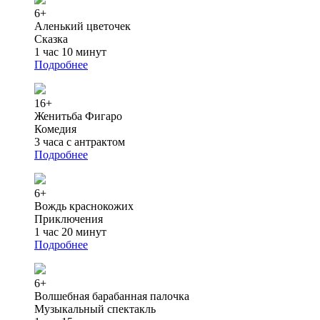
6+
Аленький цветочек
Сказка
1 час 10 минут
Подробнее
16+
Женитьба Фигаро
Комедия
3 часа с антрактом
Подробнее
6+
Вождь краснокожих
Приключения
1 час 20 минут
Подробнее
6+
Волшебная барабанная палочка
Музыкальный спектакль