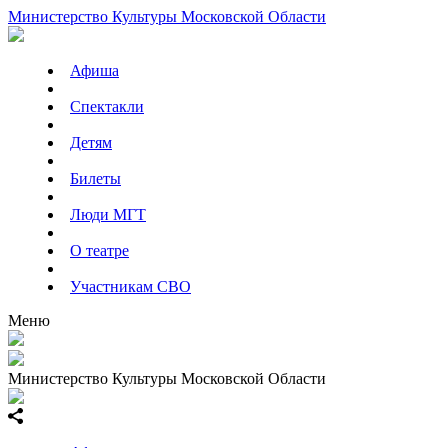
Министерство Культуры Московской Области
Афиша
Спектакли
Детям
Билеты
Люди МГТ
О театре
Участникам СВО
Меню
Министерство Культуры Московской Области