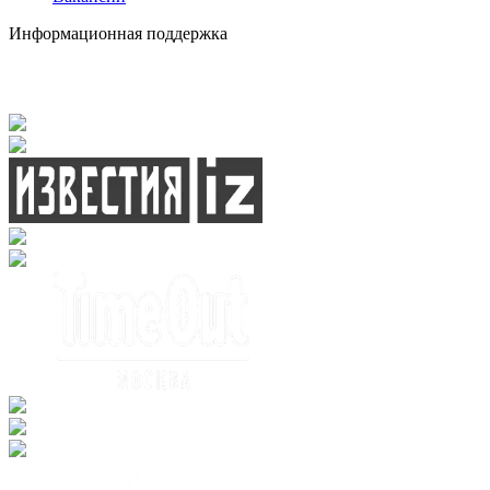
Информационная поддержка