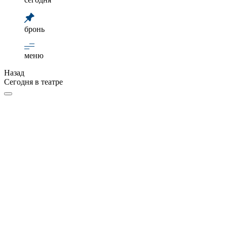
бронь
меню
Назад
Сегодня в театре