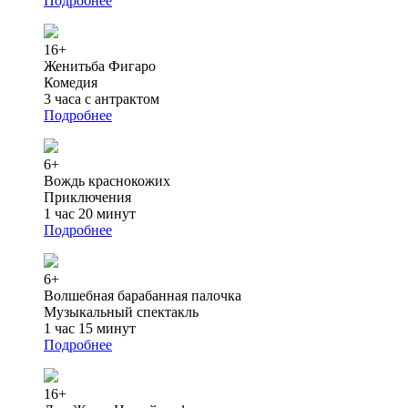
Подробнее
16+
Женитьба Фигаро
Комедия
3 часа с антрактом
Подробнее
6+
Вождь краснокожих
Приключения
1 час 20 минут
Подробнее
6+
Волшебная барабанная палочка
Музыкальный спектакль
1 час 15 минут
Подробнее
16+