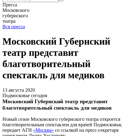
Пресса
Московского
губернского
театра
Вся пресса
Московский Губернский
театр представит
благотворительный
спектакль для медиков
13 августа 2020
Подмосковье сегодня
Московский Губернский театр представит
благотворительный спектакль для медиков
Новый сезон Московского губернского театра откроется
благотворительным спектаклем для врачей Подмосковья,
передает АГН
«Москва»
со ссылкой на пресс-секретаря
учреждения Лиану Хусаинову.