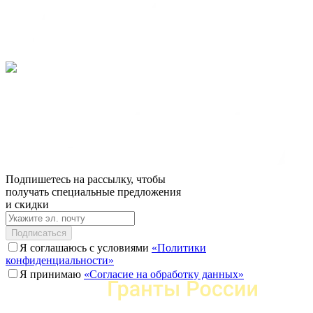
Подпишетесь на рассылку, чтобы
получать специальные предложения
и скидки
Подписаться
Я соглашаюсь с условиями
«Политики
конфиденциальности»
Я принимаю
«Согласие на обработку данных»