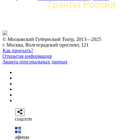
© Московский Губернский Театр, 2013—2025
г. Москва, Волгоградский проспект, 121
Как проехать?
Открытая информация
Защита персональных данных
соцсети
афиша