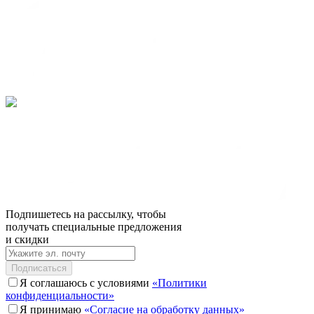
Подпишетесь на рассылку, чтобы
получать специальные предложения
и скидки
Подписаться
Я соглашаюсь с условиями
«Политики
конфиденциальности»
Я принимаю
«Согласие на обработку данных»