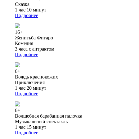
Сказка
1 час 10 минут
Подробнее
16+
Женитьба Фигаро
Комедия
3 часа с антрактом
Подробнее
6+
Вождь краснокожих
Приключения
1 час 20 минут
Подробнее
6+
Волшебная барабанная палочка
Музыкальный спектакль
1 час 15 минут
Подробнее