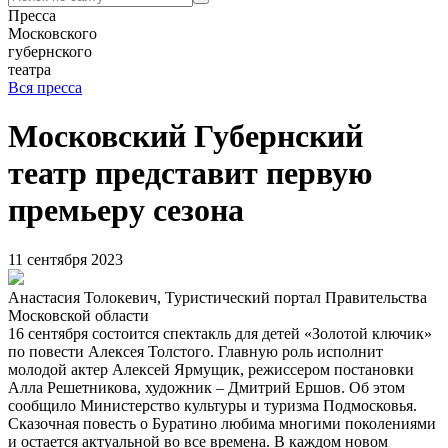
Пресса
Московского
губернского
театра
Вся пресса
Московский Губернский
театр представит первую
премьеру сезона
11 сентября 2023
Анастасия Толокевич, Туристический портал Правительства
Московской области
16 сентября состоится спектакль для детей «Золотой ключик»
по повести Алексея Толстого. Главную роль исполнит
молодой актер Алексей Ярмущик, режиссером постановки
Алла Решетникова, художник – Дмитрий Ершов. Об этом
сообщило Министерство культуры и туризма Подмосковья.
Сказочная повесть о Буратино любима многими поколениями
и остается актуальной во все времена. В каждом новом