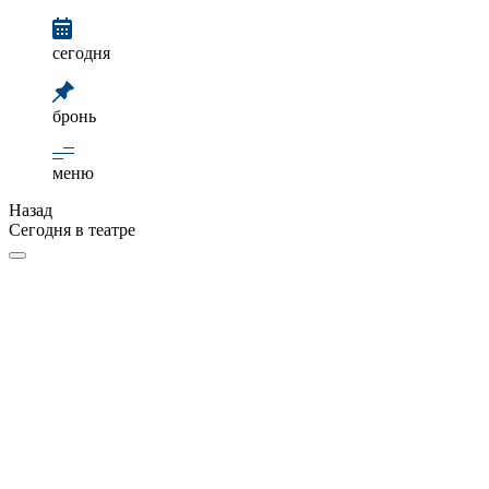
сегодня
бронь
меню
Назад
Сегодня в театре