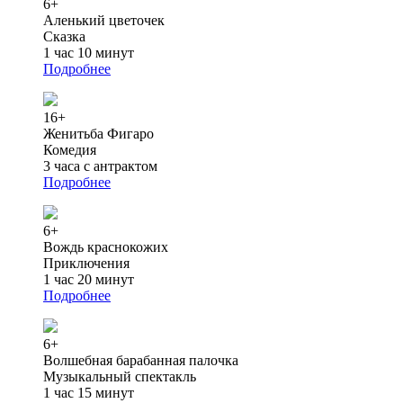
6+
Аленький цветочек
Сказка
1 час 10 минут
Подробнее
16+
Женитьба Фигаро
Комедия
3 часа с антрактом
Подробнее
6+
Вождь краснокожих
Приключения
1 час 20 минут
Подробнее
6+
Волшебная барабанная палочка
Музыкальный спектакль
1 час 15 минут