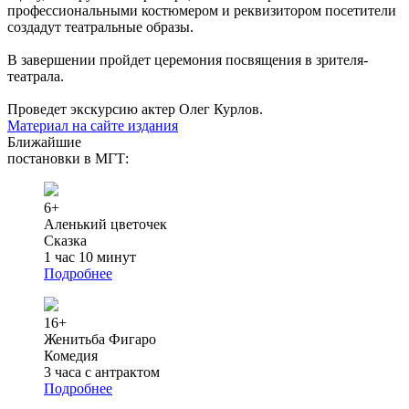
профессиональными костюмером и реквизитором посетители
создадут театральные образы.
В завершении пройдет церемония посвящения в зрителя-
театрала.
Проведет экскурсию актер Олег Курлов.
Материал на сайте издания
Ближайшие
постановки в МГТ:
6+
Аленький цветочек
Сказка
1 час 10 минут
Подробнее
16+
Женитьба Фигаро
Комедия
3 часа с антрактом
Подробнее