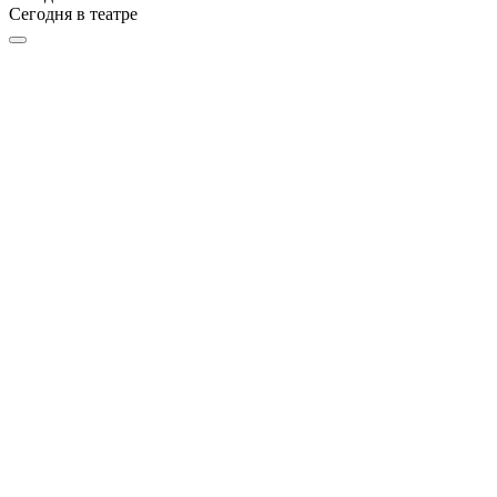
Сегодня в театре