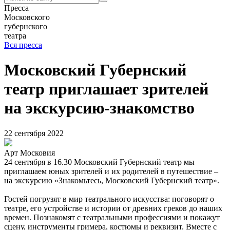
Пресса
Московского
губернского
театра
Вся пресса
Московский Губернский
театр приглашает зрителей
на экскурсию-знакомство
22 сентября 2022
Арт Московия
24 сентября в 16.30 Московский Губернский театр мы
приглашаем юных зрителей и их родителей в путешествие –
на экскурсию «Знакомьтесь, Московский Губернский театр».
Гостей погрузят в мир театрального искусства: поговорят о
театре, его устройстве и истории от древних греков до наших
времен. Познакомят с театральными профессиями и покажут
сцену, инструменты гримера, костюмы и реквизит. Вместе с