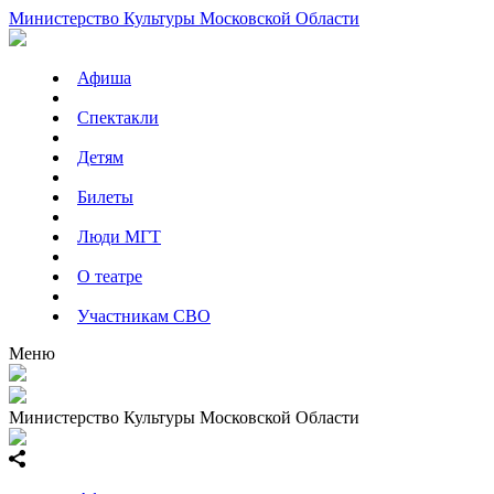
Министерство Культуры Московской Области
Афиша
Спектакли
Детям
Билеты
Люди МГТ
О театре
Участникам СВО
Меню
Министерство Культуры Московской Области