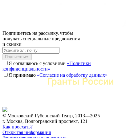
Подпишетесь на рассылку, чтобы
получать специальные предложения
и скидки
Подписаться
Я соглашаюсь с условиями
«Политики
конфиденциальности»
Я принимаю
«Согласие на обработку данных»
© Московский Губернский Театр, 2013—2025
г. Москва, Волгоградский проспект, 121
Как проехать?
Открытая информация
Защита персональных данных