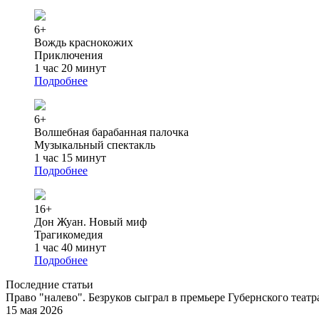
6+
Вождь краснокожих
Приключения
1 час 20 минут
Подробнее
6+
Волшебная барабанная палочка
Музыкальный спектакль
1 час 15 минут
Подробнее
16+
Дон Жуан. Новый миф
Трагикомедия
1 час 40 минут
Подробнее
Последние статьи
Право "налево". Безруков сыграл в премьере Губернского теат
15 мая 2026