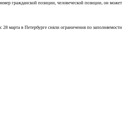
пример гражданской позиции, человеческой позиции, он может
 28 марта в Петербурге сняли ограничения по заполняемости