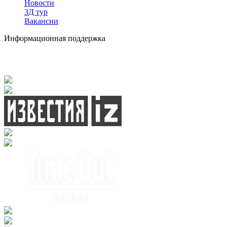
Новости
3Д тур
Вакансии
Информационная поддержка