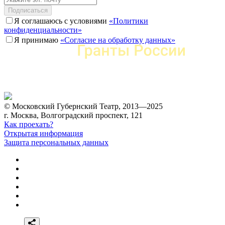
Подписаться
Я соглашаюсь с условиями
«Политики
конфиденциальности»
Я принимаю
«Согласие на обработку данных»
© Московский Губернский Театр, 2013—2025
г. Москва, Волгоградский проспект, 121
Как проехать?
Открытая информация
Защита персональных данных