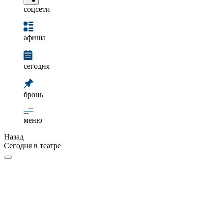
соцсети
афиша
сегодня
бронь
меню
Назад
Сегодня в театре