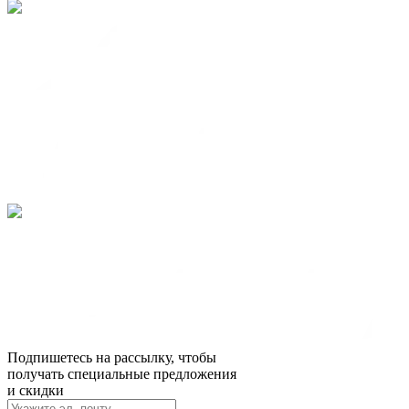
Подпишетесь на рассылку, чтобы
получать специальные предложения
и скидки