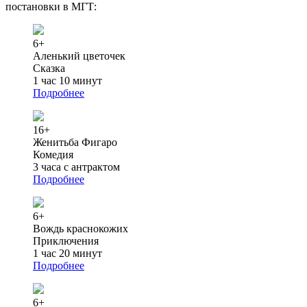
постановки в МГТ:
6+
Аленький цветочек
Сказка
1 час 10 минут
Подробнее
16+
Женитьба Фигаро
Комедия
3 часа с антрактом
Подробнее
6+
Вождь краснокожих
Приключения
1 час 20 минут
Подробнее
6+