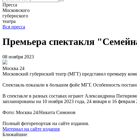
Пресса
Московского
губернского
театра
Вся пресса
Премьера спектакля "Семейна
08 ноября 2023
Москва 24
Московский губернский театр (МГТ) представил премьеру коме
Спектакль показали в большом фойе МГТ. Особенность постанов
В спектакле в разных составах играют Александрина Питири
запланированы на 10 ноября 2023 года, 24 января и 16 февраля 
Фото: Москва 24/Никита Симонов
Полный фоторепортаж на сайте издания.
Материал на сайте издания
Ближайшие