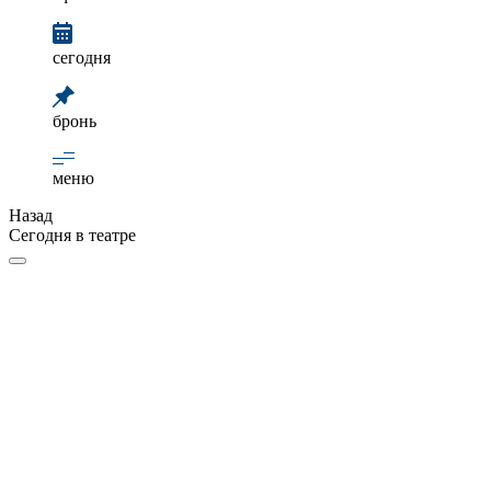
сегодня
бронь
меню
Назад
Сегодня в театре