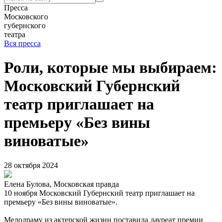
Пресса
Московского
губернского
театра
Вся пресса
Роли, которые мы выбираем:
Московский Губернский
театр приглашает на
премьеру «Без вины
виноватые»
28 октября 2024
Елена Булова, Московская правда
10 ноября Московский Губернский театр приглашает на
премьеру «Без вины виноватые».
Мелодраму из актерской жизни поставила лауреат премии