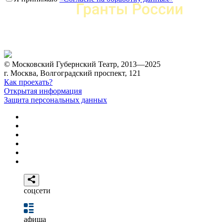
© Московский Губернский Театр, 2013—2025
г. Москва, Волгоградский проспект, 121
Как проехать?
Открытая информация
Защита персональных данных
соцсети
афиша