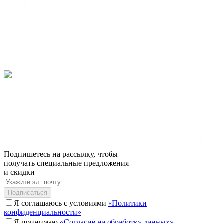
Подпишетесь на рассылку, чтобы
получать специальные предложения
и скидки
Подписаться
Я соглашаюсь с условиями
«Политики
конфиденциальности»
Я принимаю
«Согласие на обработку данных»