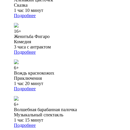
Сказка
1 час 10 минут
Подробнее
16+
Женитьба Фигаро
Комедия
3 часа с антрактом
Подробнее
6+
Вождь краснокожих
Приключения
1 час 20 минут
Подробнее
6+
Волшебная барабанная палочка
Музыкальный спектакль
1 час 15 минут
Подробнее